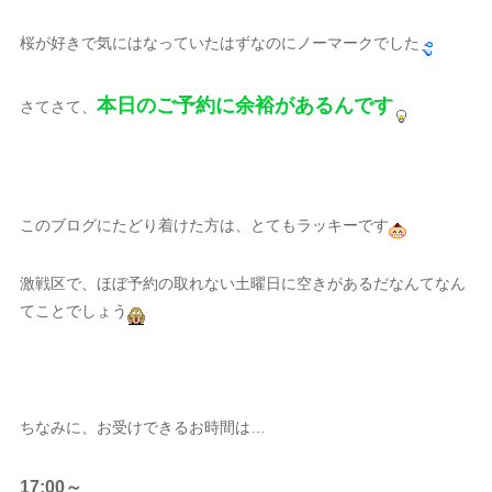
桜が好きで気にはなっていたはずなのにノーマークでした
本日のご予約に余裕があるんです
さてさて、
このブログにたどり着けた方は、とてもラッキーです
激戦区で、ほぼ予約の取れない土曜日に空きがあるだなんてなん
てことでしょう
ちなみに、お受けできるお時間は…
17:00～