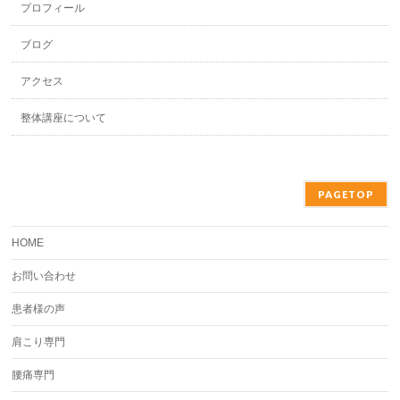
プロフィール
ブログ
アクセス
整体講座について
PAGETOP
HOME
お問い合わせ
患者様の声
肩こり専門
腰痛専門