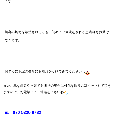
です。
美容の施術を希望される方も、初めてご来院をされる患者様もお受け
できます。
お早めに下記の番号にお電話をかけてみてくださいね
また、急な痛みや不調でお困りの場合は
可能な限りご対応をさせて頂き
ますので、お電話にてご連絡を下さいね
℡：070‐5330-9782