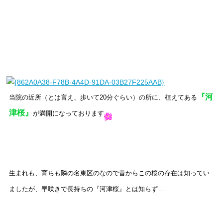
『河
当院の近所（とは言え、歩いて20分ぐらい）の所に、植えてある
津桜』
が満開になっております
生まれも、育ちも隣の名東区のなので昔からこの桜の存在は知ってい
ましたが、早咲きで長持ちの『河津桜』とは知らず…