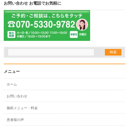
お問い合わせ お電話でお気軽に
メニュー
ホーム
お問い合わせ
施術メニュー・料金
患者様の声