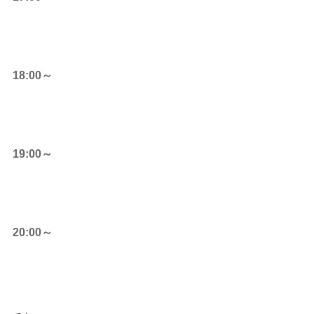
18:00～
19:00～
20:00～