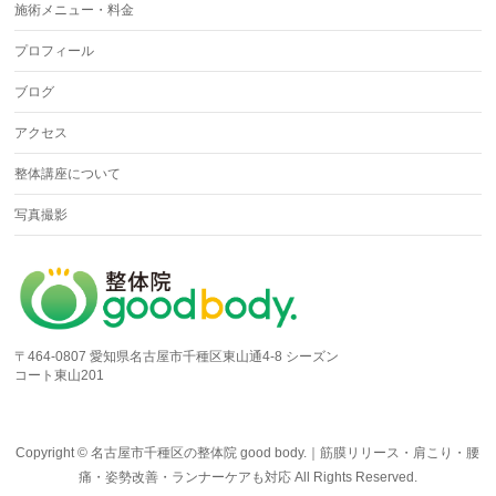
施術メニュー・料金
プロフィール
ブログ
アクセス
整体講座について
写真撮影
〒464-0807 愛知県名古屋市千種区東山通4-8 シーズン
コート東山201
Copyright ©
名古屋市千種区の整体院 good body.｜筋膜リリース・肩こり・腰
痛・姿勢改善・ランナーケアも対応
All Rights Reserved.