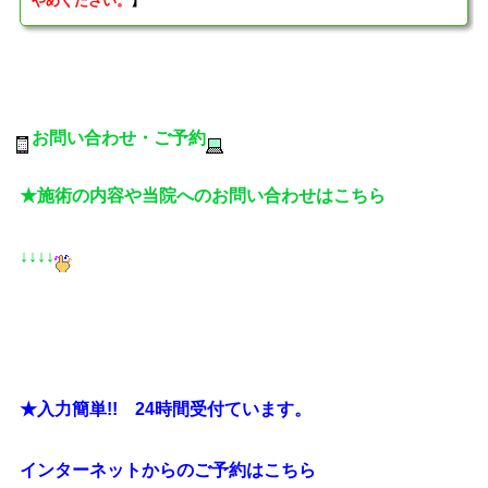
やめください。
】
お問い合わせ・ご予約
★施術の内容や当院へのお問い合わせはこちら
↓↓↓↓
★入力簡単!! 24時間受付ています。
インターネットからのご予約はこちら