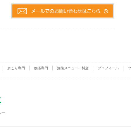
。
肩こり専門
腰痛専門
施術メニュー・料金
プロフィール
シー