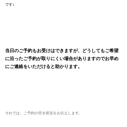
です♪
当日のご予約もお受けはできますが、どうしてもご希望
に沿ったご予約が取りにくい場合がありますのでお早め
にご連絡をいただけると助かります。
それでは、ご予約の空き状況をお伝えします。