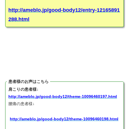
http://ameblo.jp/good-body12/entry-12165891
288.html
患者様のお声はこちら
肩こりの患者様↓
http://ameblo.jp/good-body12/theme-10096460197.html
腰痛の患者様↓
http://ameblo.jp/good-body12/theme-10096460198.html