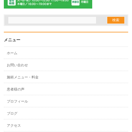
メニュー
ホーム
お問い合わせ
施術メニュー・料金
患者様の声
プロフィール
ブログ
アクセス