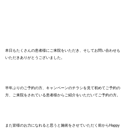
本日もたくさんの患者様にご来院をいただき、そしてお問い合わせも
いただきありがとうございました。
半年ぶりのご予約の方、キャンペーンのチラシを見て初めてご予約の
方、ご来院をされている患者様からご紹介をいただいてご予約の方。
また皆様のお力になれると思うと施術をさせていただく前からHappy