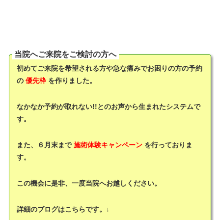
当院へご来院をご検討の方へ
初めてご来院を希望される方や急な痛みでお困りの方の予約
の
優先枠
を作りました。
なかなか予約が取れない!!とのお声から生まれたシステムで
す。
また、６月末まで
施術体験キャンペーン
を行っておりま
す。
この機会に是非、一度当院へお越しください。
詳細のブログはこちらです。↓