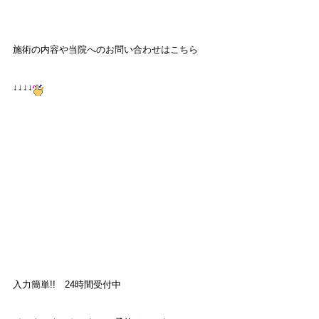
施術の内容や当院へのお問い合わせはこちら
↓↓↓↓
入力簡単!! 24時間受付中