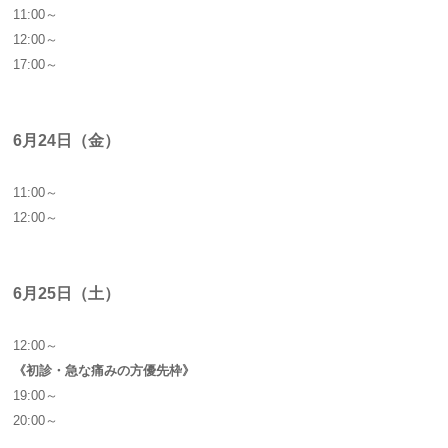
11:00～
12:00～
17:00～
6月24日（金）
11:00～
12:00～
6月25日（土）
12:00～
《初診・急な痛みの方優先枠》
19:00～
20:00～