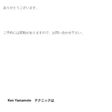
ありがとうございます。
ご予約には変動がありますので、お問い合わせ下さい。
Ken Yamamoto テクニックは