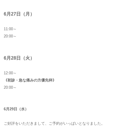
6月27日（月）
11:00～
20:00～
6月28日（火）
12:00～
《初診・急な痛みの方優先枠》
20:00～
6月29日（水）
ご好評をいただきまして、ご予約がいっぱいとなりました。