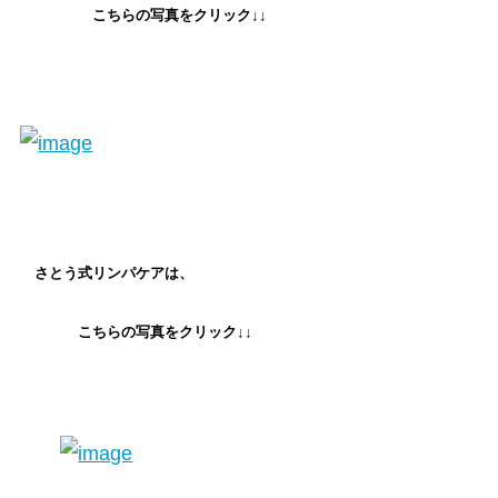
こちらの写真をクリック↓↓
さとう式リンパケアは、
こちらの写真をクリック↓↓