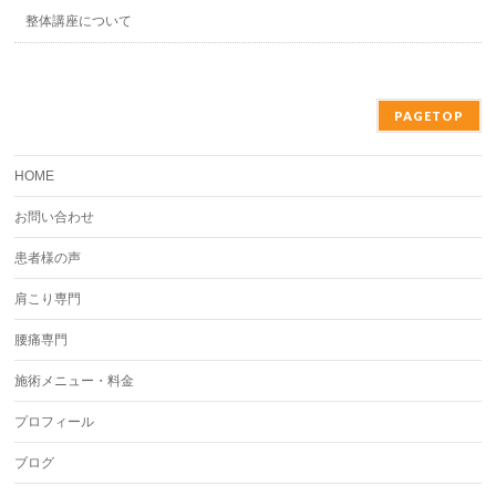
整体講座について
PAGETOP
HOME
お問い合わせ
患者様の声
肩こり専門
腰痛専門
施術メニュー・料金
プロフィール
ブログ