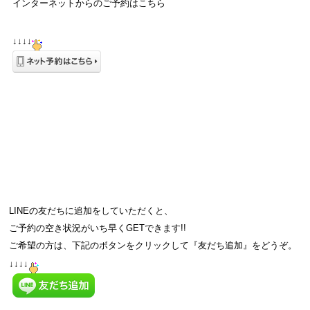
インターネットからのご予約はこちら
↓↓↓↓
LINEの友だちに追加をしていただくと、
ご予約の空き状況が
いち早くGETできます!!
ご希望の方は、下記のボタンをクリックして『友だち追加』をどうぞ。
↓↓↓↓