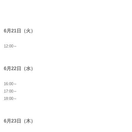
6月21日（火）
12:00～
6月22日（水）
16:00～
17:00～
18:00～
6月23日（木）