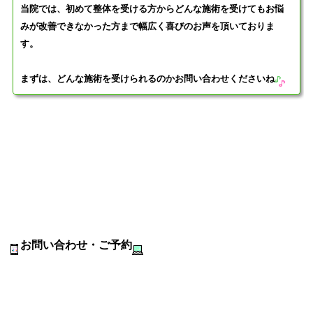
当院では、初めて整体を受ける方からどんな施術を受けてもお悩
みが改善できなかった方まで幅広く喜びのお声を頂いておりま
す。
まずは、どんな施術を受けられるのかお問い合わせくださいね
お問い合わせ・ご予約