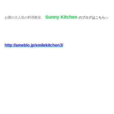
#名古屋市近郊の方にも便利です。
Sunny Kitchen
お隣の大人気の料理教室、
のブログはこちら↓↓
http://ameblo.jp/smilekitchen3/