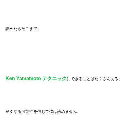
諦めたらそこまで。
Ken Yamamoto テクニック
にできることはたくさんある。
良くなる可能性を信じて僕は諦めません。