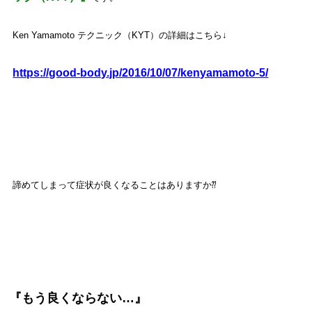
Ken Yamamoto テクニック（KYT）の詳細はこちら↓
https://good-body.jp/2016/10/07/kenyamamoto-5/
諦めてしまって症状が良くなることはありますか⁇
『もう良くならない…』