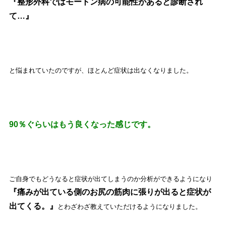
『整形外科ではモートン病の可能性があると診断され
て…』
と悩まれていたのですが、ほとんど症状は出なくなりました。
90％ぐらいはもう良くなった感じです。
ご自身でもどうなると症状が出てしまうのか分析ができるようになり
『
痛
みが出ている側のお尻の筋肉に張りが出ると症状が
出てくる。』
とわざわざ教えていただけるようになりました。