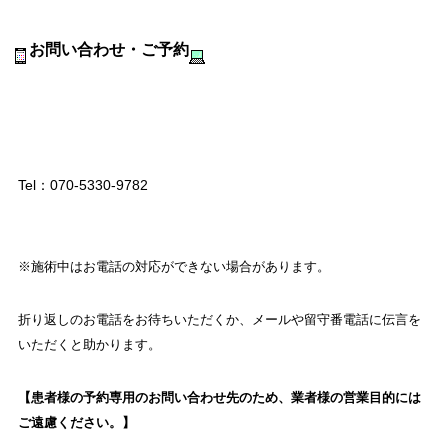
お問い合わせ・ご予約
Tel：070‐5330-9782
※施術中はお電話の対応ができない場合があります。
折り返しのお電話をお待ちいただくか、メールや留守番電話に伝言を
いただくと助かります。
【患者様の予約専用のお問い合わせ先のため、業者様の営業目的には
ご遠慮ください。
】