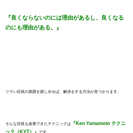
『良くならないのには理由があるし、良くなる
のにも理由がある。』
ツラい症状の原因を探し出せば、解決をする方法が見つかります。
『Ken Yamamoto テクニ
そんな症状も改善できたテクニックは
ック（KYT）』
です。