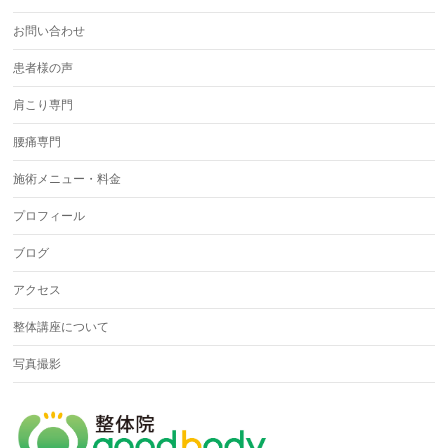
お問い合わせ
患者様の声
肩こり専門
腰痛専門
施術メニュー・料金
プロフィール
ブログ
アクセス
整体講座について
写真撮影