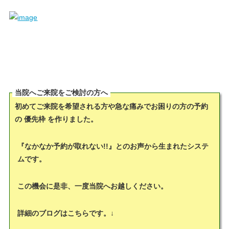
当院へご来院をご検討の方へ
初めてご来院を希望される方や急な痛みでお困りの方の予約
の 優先枠 を作りました。
『なかなか予約が取れない!!』とのお声から生まれたシステ
ムです。
この機会に是非、一度当院へお越しください。
詳細のブログはこちらです。↓