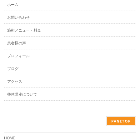
ホーム
お問い合わせ
施術メニュー・料金
患者様の声
プロフィール
ブログ
アクセス
整体講座について
PAGETOP
HOME