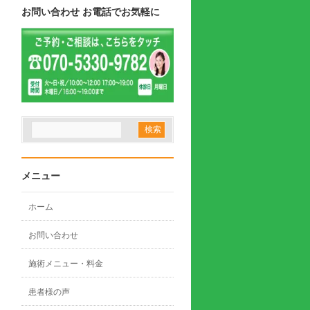
お問い合わせ お電話でお気軽に
メニュー
ホーム
お問い合わせ
施術メニュー・料金
患者様の声