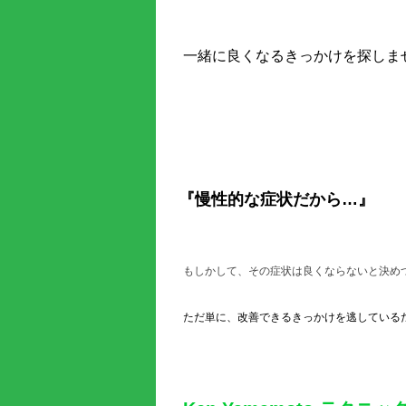
一緒に良くなるきっかけを探しま
『慢性的な症状だから…』
もしかして、その症状は良くならないと決め
ただ単に、改善できるきっかけを逃している