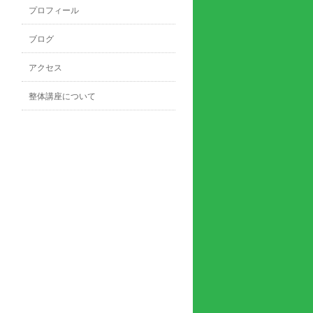
プロフィール
ブログ
アクセス
整体講座について