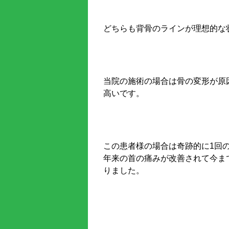
どちらも背骨のラインが理想的な
当院の施術の場合は骨の変形が原
高いです。
この患者様の場合は奇跡的に1回
年来の首の痛みが改善されて今ま
りました。