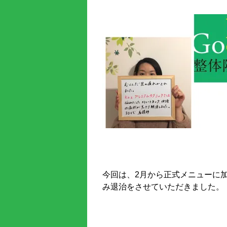
今回は、2月から正式メニューに
み退治をさせていただきました。