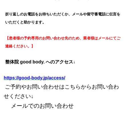
折り返しのお電話をお待ちいただくか、メールや留守番電話に伝言を
いただくと助かります。
【患者様の予約専用のお問い合わせ先のため、業者様はメールにてご
連絡ください。
】
整体院 good body. へのアクセス↓
https://good-body.jp/access/
ご予約やお問い合わせはこちらからお問い合わ
せください↓
メールでのお問い合わせ