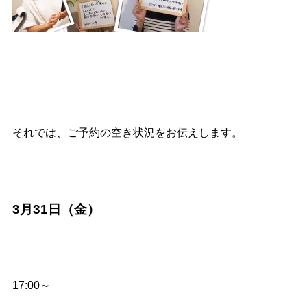
それでは、ご予約の空き状況をお伝えします。
3月31日（金）
17:00～