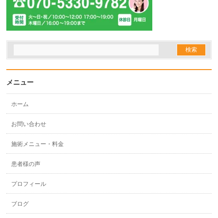
メニュー
ホーム
お問い合わせ
施術メニュー・料金
患者様の声
プロフィール
ブログ