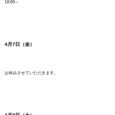
18:00～
4月7日（金）
お休みさせていただきます。