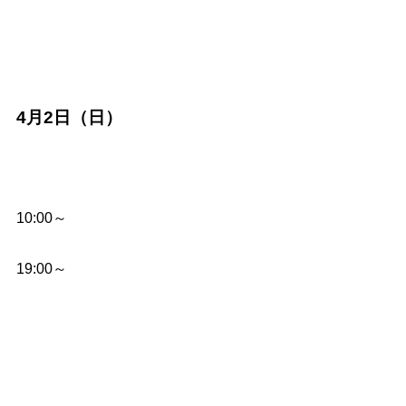
4月2日（日）
10:00～
19:00～