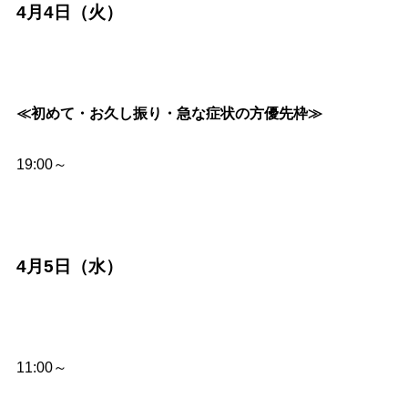
4月4日（火）
≪初めて・お久し振り・急な症状の方優先枠≫
19:00～
4月5日（水）
11:00～