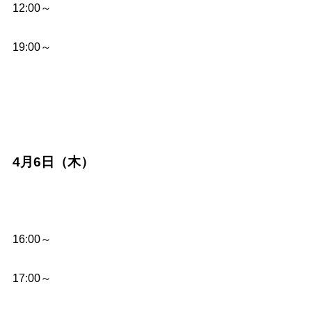
12:00～
19:00～
4月6日（木）
16:00～
17:00～