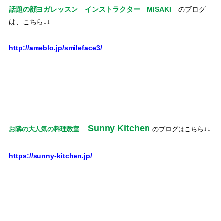
話題の顔ヨガレッスン インストラクター MISAKI
のブログ
は、こちら↓↓
http://ameblo.jp/smileface3/
Sunny Kitchen
お隣の大人気の料理教室
のブログはこちら↓↓
https://sunny-kitchen.jp/