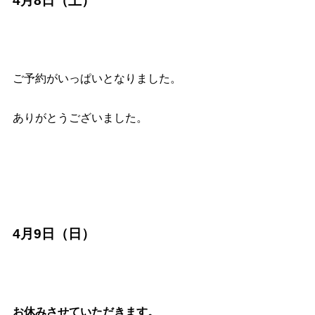
4月8日（土）
ご予約がいっぱいとなりました。
ありがとうございました。
4月9日（日）
お休みさせていただきます。