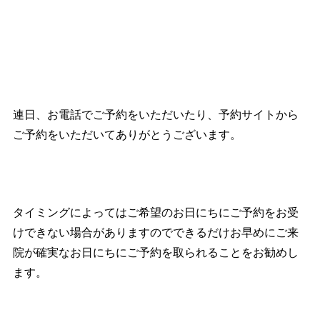
連日、お電話でご予約をいただいたり、予約サイトから
ご予約をいただいてありがとうございます。
タイミングによってはご希望のお日にちにご予約をお受
けできない場合がありますのでできるだけお早めにご来
院が確実なお日にちにご予約を取られることをお勧めし
ます。