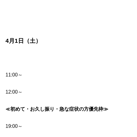
4月1日（土）
11:00～
12:00～
≪初めて・お久し振り・急な症状の方優先枠≫
19:00～