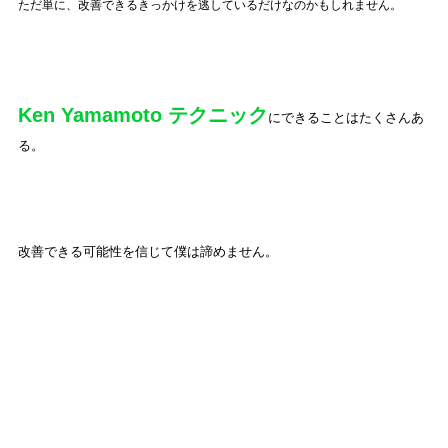
ただ単に、改善できるきっかけを逃しているだけなのかもしれません。
Ken Yamamoto テクニック
にできることはたくさんあ
る。
改善できる可能性を信じて僕は諦めません。