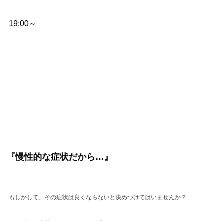
19:00～
『慢性的な症状だから…』
もしかして、その症状は良くならないと決めつけてはいませんか？