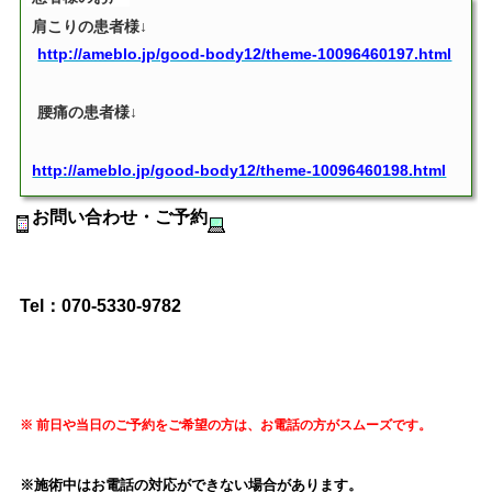
肩こりの患者様↓
http://ameblo.jp/good-body12/theme-10096460197.html
腰痛の患者様↓
http://ameblo.jp/good-body12/theme-10096460198.html
お問い合わせ・ご予約
Tel：070‐5330-9782
※ 前日や当日の
ご予約をご希望の方は、お電話の方がスムーズです。
※施術中はお電話の対応ができない場合があります。