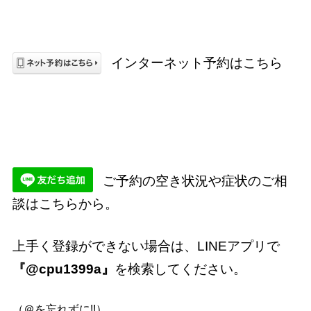
インターネット予約はこちら
ご予約の空き状況や症状のご相
談はこちらから。
上手く登録ができない場合は、LINEアプリで
『@cpu1399a』
を検索してください。
（＠を忘れずに!!）