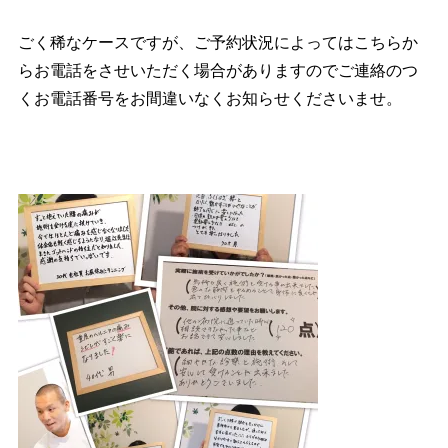
ごく稀なケースですが、ご予約状況によってはこちらか
らお電話をさせいただく場合がありますのでご連絡のつ
くお電話番号をお間違いなくお知らせくださいませ。