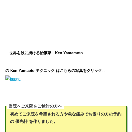
世界を股に掛ける治療家 Ken Yamamoto
の Ken Yamaoto テクニック は
こちらの写真をクリック↓↓
当院へご来院をご検討の方へ
初めてご来院を希望される方や急な痛みでお困りの方の予約
の 優先枠 を作りました。