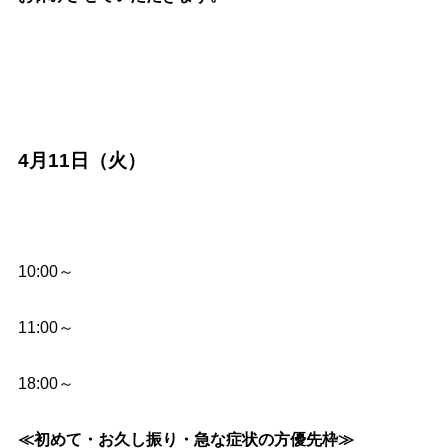
4月11日（火）
10:00～
11:00～
18:00～
≪初めて・お久し振り・急な症状の方優先枠≫