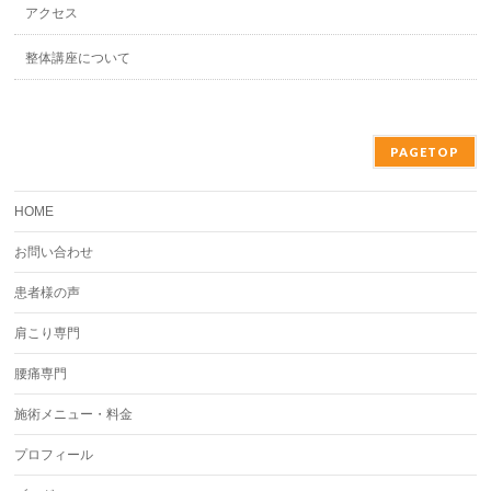
アクセス
整体講座について
PAGETOP
HOME
お問い合わせ
患者様の声
肩こり専門
腰痛専門
施術メニュー・料金
プロフィール