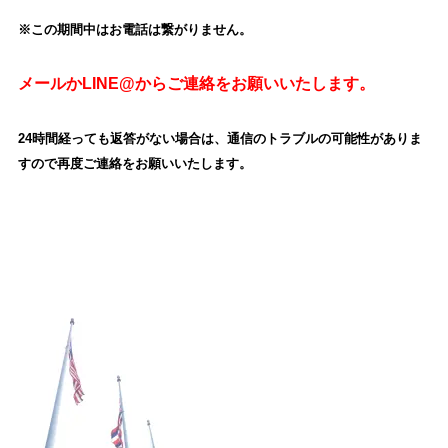
※この期間中はお電話は繋がりません。
メールかLINE@からご連絡をお願いいたします。
24時間経っても返答がない場合は、通信のトラブルの可能性がありま
すので再度ご連絡をお願いいたします。