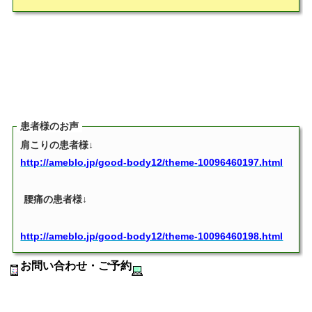
患者様のお声
肩こりの患者様↓
http://ameblo.jp/good-body12/theme-10096460197.html
腰痛の患者様↓
http://ameblo.jp/good-body12/theme-10096460198.html
お問い合わせ・ご予約