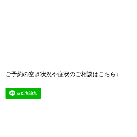
ご予約の空き状況や症状のご相談はこちら↓