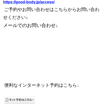
https://good-body.jp/access/
ご予約やお問い合わせはこちらからお問い合わ
せください↓
メールでのお問い合わせ↓
↓
便利なインターネット予約はこちら