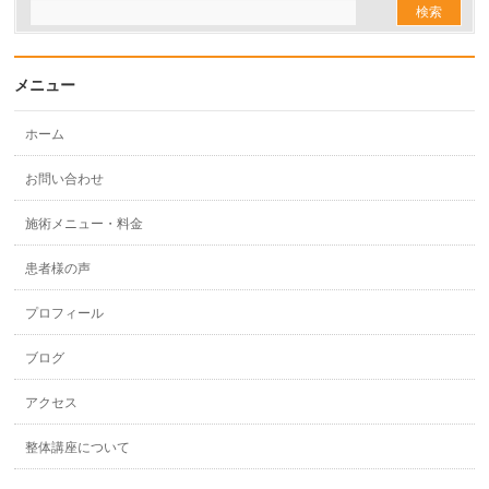
メニュー
ホーム
お問い合わせ
施術メニュー・料金
患者様の声
プロフィール
ブログ
アクセス
整体講座について