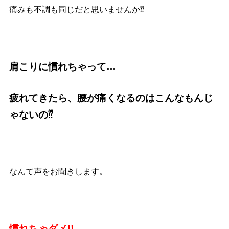
痛みも不調も同じだと思いませんか⁇
肩こりに慣れちゃって…
疲れてきたら、腰が痛くなるのはこんなもんじ
ゃないの⁇
なんて声をお聞きします。
慣れちゃダメ!!