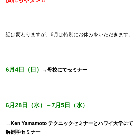
話は変わりますが、6月は特別にお休みをいただきます。
6月4日（日）
→母校にてセミナー
6月28日（水）～7月5日（水
）
→Ken Yamamoto テクニックセミナーとハワイ大学にて
解剖学セミナー