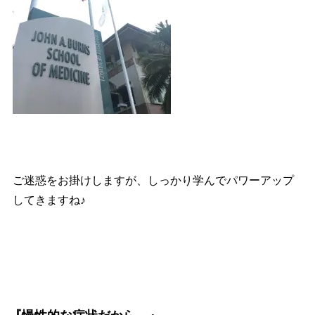
ご迷惑をお掛けしますが、しっかり学んでパワーアップ
してきますね♪