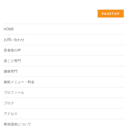
PAGETOP
HOME
お問い合わせ
患者様の声
肩こり専門
腰痛専門
施術メニュー・料金
プロフィール
ブログ
アクセス
整体講座について