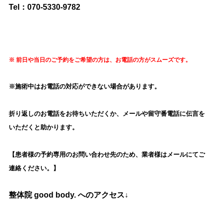
Tel：070‐5330-9782
※ 前日や当日の
ご予約をご希望の方は、お電話の方がスムーズです。
※施術中はお電話の対応ができない場合があります。
折り返しのお電話をお待ちいただくか、メールや留守番電話に伝言を
いただくと助かります。
【患者様の予約専用のお問い合わせ先のため、業者様はメールにてご
連絡ください。
】
整体院 good body. へのアクセス↓