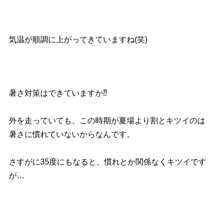
気温が順調に上がってきていますね(笑)
暑さ対策はできていますか⁇
外を走っていても、この時期が夏場より割とキツイのは
暑さに慣れていないからなんです。
さすがに35度にもなると、慣れとか関係なくキツイです
が…