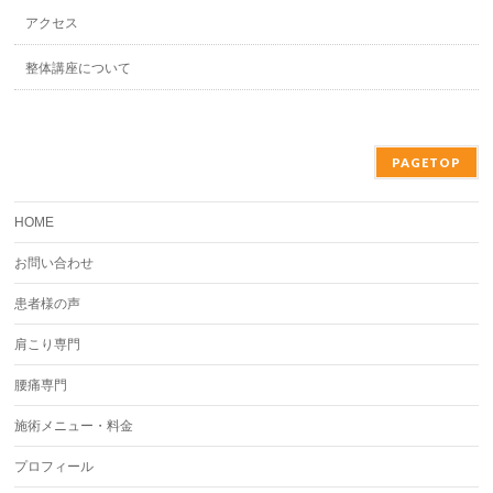
アクセス
整体講座について
PAGETOP
HOME
お問い合わせ
患者様の声
肩こり専門
腰痛専門
施術メニュー・料金
プロフィール