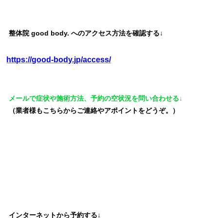
整体院 good body. へのアクセス方法を確認する↓
https://good-body.jp/access/
メールで症状や施術方法、予約の空状況を問い合わせる↓
（業者様もこちらからご連絡やアポイントをどうぞ。）
インターネットから予約する↓