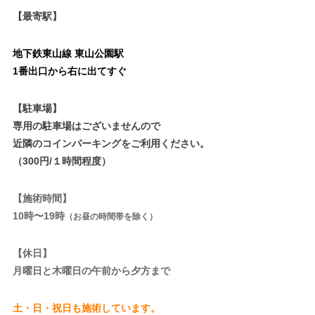
【最寄駅】
地下鉄東山線 東山公園駅
1番出口から右に出てすぐ
【駐車場】
専用の駐車場はございませんので
近隣のコインパーキングをご利用ください。
（300円/１時間程度）
【施術時間】
10時〜19時
（お昼の時間帯を除く）
【休日】
月曜日と木曜日の午前から夕方まで
土・日・祝日も施術しています。