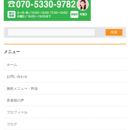
メニュー
ホーム
お問い合わせ
施術メニュー・料金
患者様の声
プロフィール
ブログ