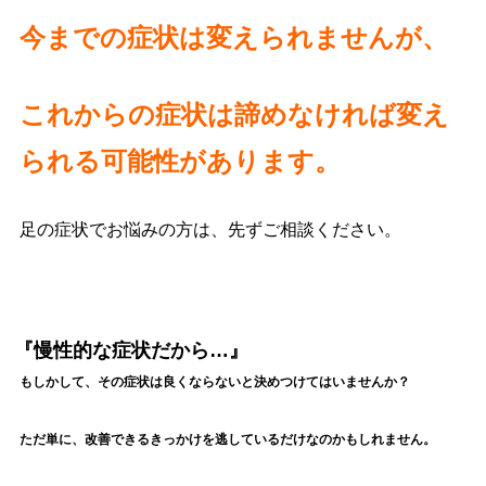
今までの症状は変えられませんが、
これからの症状は諦めなければ変え
られる可能性があります。
足の症状でお悩みの方は、先ずご相談ください。
『慢性的な症状だから…』
もしかして、その症状は良くならないと決めつけてはいませんか？
ただ単に、改善できるきっかけを逃しているだけなのかもしれません。