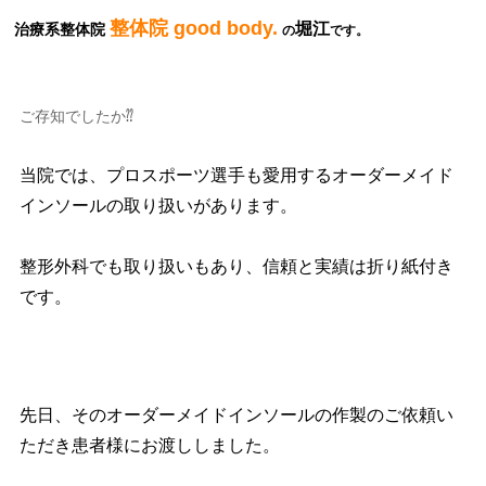
整体院 good body.
堀江
治療系整体院
の
です。
ご存知でしたか⁇
当院では、プロスポーツ選手も愛用するオーダーメイド
インソールの取り扱いがあります。
整形外科でも取り扱いもあり、信頼と実績は折り紙付き
です。
先日、そのオーダーメイドインソールの作製のご依頼い
ただき患者様にお渡ししました。