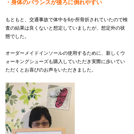
・身体のバランスが後ろに倒れやすい
もともと、交通事故で体中を6か所骨折されていたので検
査の結果は良くないと想定していましたが、想定外の状
態でした。
オーダーメイドインソールの使用するために、新しくウ
ォーキングシューズも購入していただき実際に歩いてい
ただくとお喜びのお声をいただきました。