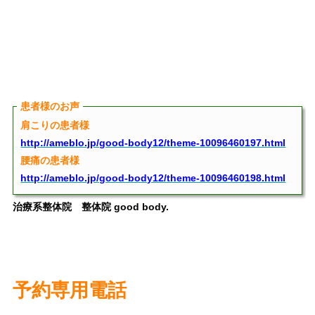
患者様のお声
肩こりの患者様
http://ameblo.jp/good-body12/theme-10096460197.html
腰痛の患者様
http://ameblo.jp/good-body12/theme-10096460198.html
治療系整体院 整体院 good body.
予約専用電話