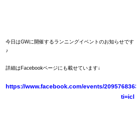
今日はGWに開催するランニングイベントのお知らせです
♪
詳細はFacebookページにも載せています↓
https://www.facebook.com/events/2095768363
ti=icl