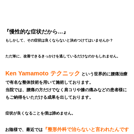
『慢性的な症状だから…』
もしかして、その症状は良くならないと決めつけてはいませんか？
ただ単に、改善できるきっかけを逃しているだけなのかもしれません。
Ken Yamamoto テクニック
という世界的に腰痛治療
で有名な整体技術を用いて施術しております。
当院では、腰痛の方だけでなく肩コリや膝の痛みなどの患者様に
もご納得をいただける成果を出しております。
症状が良くなることを僕は諦めません。
『整形外科で治らないと言われたんです
お陰様で、最近では