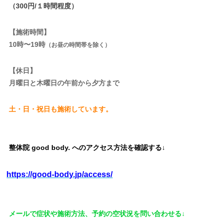
（300円/１時間程度）
【施術時間】
10時〜19時
（お昼の時間帯を除く）
【休日】
月曜日と木曜日の午前から夕方まで
土・日・祝日も施術しています。
整体院 good body. へのアクセス方法を確認する↓
https://good-body.jp/access/
メールで症状や施術方法、予約の空状況を問い合わせる↓