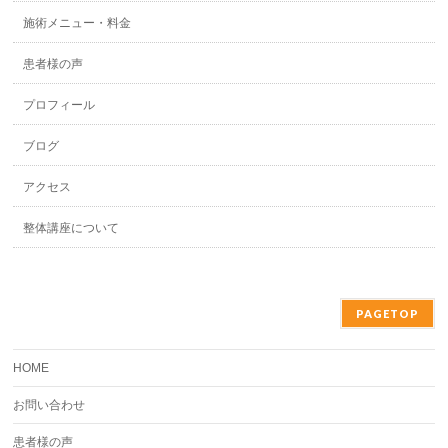
施術メニュー・料金
患者様の声
プロフィール
ブログ
アクセス
整体講座について
PAGETOP
HOME
お問い合わせ
患者様の声