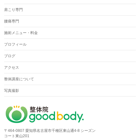
肩こり専門
腰痛専門
施術メニュー・料金
プロフィール
ブログ
アクセス
整体講座について
写真撮影
〒464-0807 愛知県名古屋市千種区東山通4-8 シーズン
コート東山201