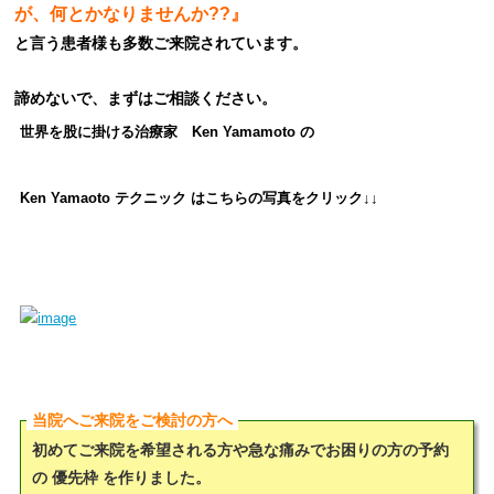
が、何とかなりませんか??』
と言う患者様も多数ご来院されています。
諦めないで、まずはご相談ください。
世界を股に掛ける治療家 Ken Yamamoto
の
Ken Yamaoto テクニック は
こちらの写真をクリック↓↓
当院へご来院をご検討の方へ
初めてご来院を希望される方や急な痛みでお困りの方の予約
の 優先枠 を作りました。