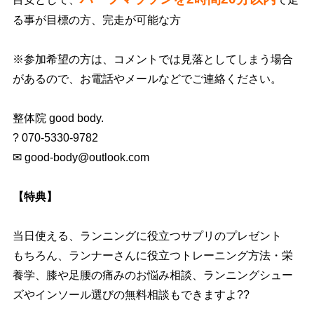
る事が目標の方、完走が可能な方
※
参加希望の方は、コメントでは見落としてしまう場合
があるので、
お電話やメールなどでご連絡ください。
整体院 good body.
? 070-5330-9782
✉ good-body@outlook.com
【特典】
当日使える、ランニングに役立つサプリのプレゼント
もちろん、ランナーさんに役立つトレーニング方法・栄
養学、膝や足腰の痛みのお悩み相談、ランニングシュー
ズやインソール選びの無料相談もできますよ??