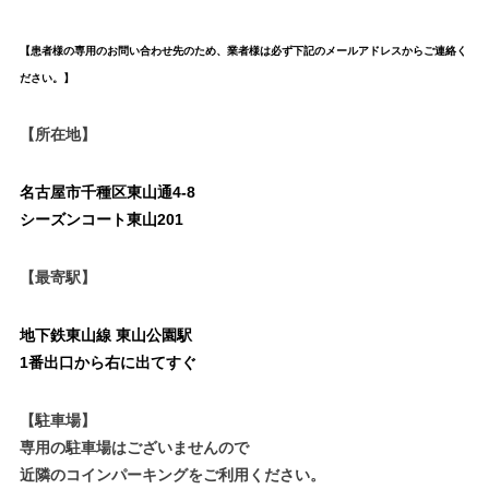
【患者様の専用のお問い合わせ先のため、業者様は必ず下記のメールアドレスからご連絡く
ださい。】
【所在地】
名古屋市千種区東山通4-8
シーズンコート東山201
【最寄駅】
地下鉄東山線 東山公園駅
1番出口から右に出てすぐ
【駐車場】
専用の駐車場はございませんので
近隣のコインパーキングをご利用ください。