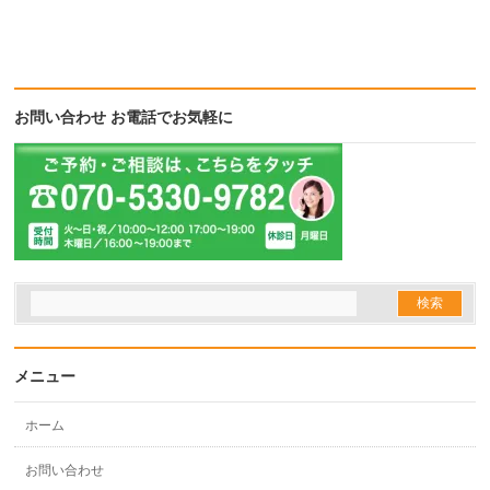
お問い合わせ お電話でお気軽に
メニュー
ホーム
お問い合わせ