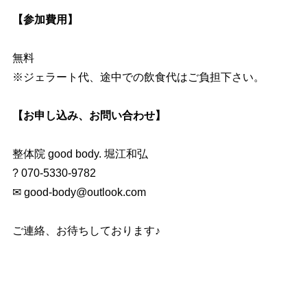
【参加費用】
無料
※ジェラート代、途中での飲食代はご負担下さい。
【お申し込み、お問い合わせ】
整体院 good body. 堀江和弘
? 070-5330-9782
✉ good-body@outlook.com
ご連絡、お待ちしております♪