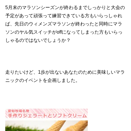
5月末のマラソンシーズンが終わるまでしっかりと大会の
予定があって頑張って練習できている方もいらっしゃれ
ば、先日のウィメンズマラソンが終わったと同時にマラ
ソンのヤル気スイッチがoffになってしまった方もいらっ
しゃるのではないでしょうか？
走りたいけど、1歩が出ないあなたのために美味しいマラ
ニックのイベントを企画しました。