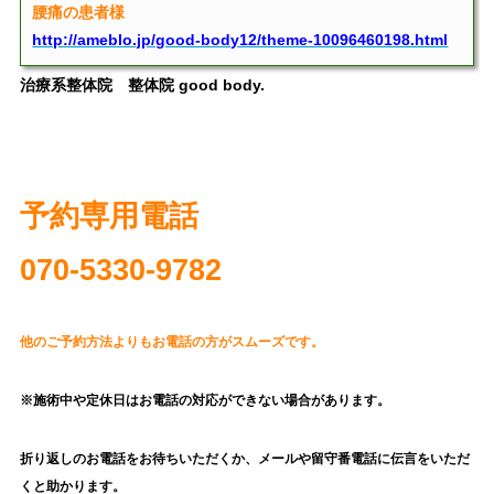
腰痛の患者様
http://ameblo.jp/good-body12/theme-10096460198.html
治療系整体院 整体院 good body.
予約専用電話
070‐5330-9782
他のご予約方法よりも
お電話の方がスムーズです。
※施術中や定休日はお電話の対応ができない場合があります。
折り返しのお電話をお待ちいただくか、
メールや留守番電話に伝言をいただ
くと助かります。