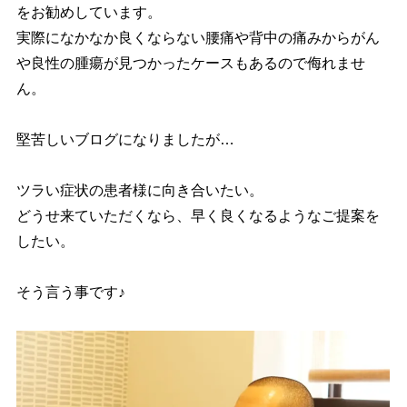
をお勧めしています。
実際になかなか良くならない腰痛や背中の痛みからがん
や良性の腫瘍が見つかったケースもあるので侮れませ
ん。
堅苦しいブログになりましたが…
ツラい症状の患者様に向き合いたい。
どうせ来ていただくなら、早く良くなるようなご提案を
したい。
そう言う事です♪