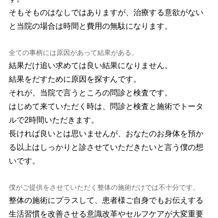
そもそものはなしではありますが、治療する意欲がない
と当院の場合は時間と費用の無駄になります。
全ての事柄には原因があって結果がある。
結果だけ追い求めては良い結果になりません。
結果をだすために原因を探すんです。
それが、当院で言うところの問診と検査です。
はじめて来ていただく時は、問診と検査と施術でトータ
ルで2時間いただきます。
長ければ良いとは思いませんが、おなたのお身体を預か
る以上はしっかりと診させていただきたいと言う僕の想
いです。
僕がご提供をさせていただく整体の施術だけでは不十分です。
整体の施術にプラスして、患者様ご自身でもお伝えする
生活習慣を改善させる意識改革やセルフケアが大変重要