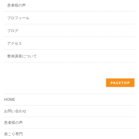
患者様の声
プロフィール
ブログ
アクセス
整体講座について
PAGETOP
HOME
お問い合わせ
患者様の声
肩こり専門