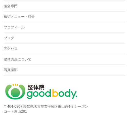
腰痛専門
施術メニュー・料金
プロフィール
ブログ
アクセス
整体講座について
写真撮影
〒464-0807 愛知県名古屋市千種区東山通4-8 シーズン
コート東山201