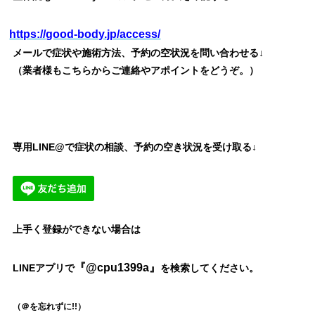
https://good-body.jp/access/
メールで症状や施術方法、予約の空状況を問い合わせる↓
（業者様もこちらからご連絡やアポイントをどうぞ。）
専用LINE@で症状の相談、予約の空き状況を受け取る↓
上手く登録ができない場合は
『@cpu1399a』
LINEアプリで
を検索してください。
（＠を忘れずに!!）