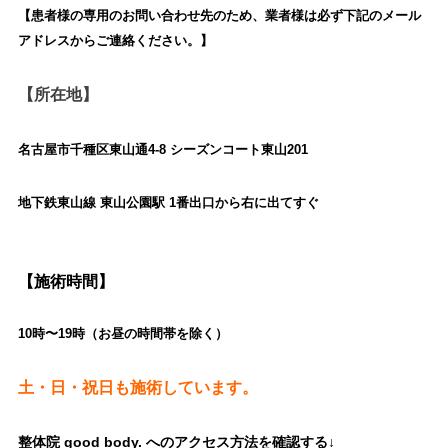
【患者様の専用のお問い合わせ先のため、業者様は必ず下記のメール
アドレスからご連絡ください。】
【所在地】
名古屋市千種区東山通4-8 シーズンコート東山201
地下鉄東山線 東山公園駅 1番出口から右に出てすぐ
【施術時間】
10時〜19時（お昼の時間帯を除く）
土・日・祝日も施術しています。
整体院 good body. へのアクセス方法を確認する↓