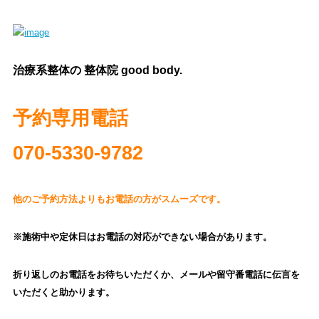
治療系整体の 整体院 good body.
予約専用電話
070‐5330-9782
他のご予約方法よりもお電話の方がスムーズです。
※施術中や定休日はお電話の対応ができない場合があります。
折り返しのお電話をお待ちいただくか、
メールや留守番電話に伝言を
いただくと助かります。