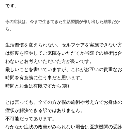
です。
今の症状は、今まで生きてきた生活習慣が作り出した結果だか
ら。
生活習慣を変えられない、セルフケアを実施できない方
は頻度を増やしてご来院をいただくか当院での施術は合
わないとお考えいただいた方が良いです。
厳しいことを書いていますが、これがお互いの貴重なお
時間を有意義に使う事だと思います。
時間とお金は有限ですから(笑)
とは言っても、全ての方が僕の施術や考え方でお身体の
症状が解決できる訳ではありません。
不可能だってあります。
なかなか症状の改善がみられない場合は医療機関の受診