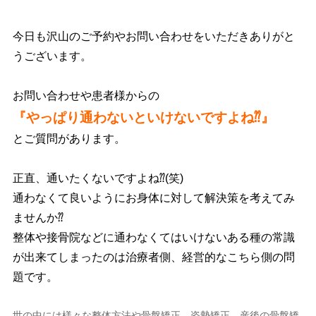
今日も沢山のご予約やお問い合わせをいただきありがと
うございます。
お問い合わせや患者様からの
『やっぱり通わないといけないですよね⁇』
とご質問があります。
正直、通いたくないですよね⁇(笑)
通わなくて良いようにお身体に対して解決策を考えてみ
ませんか⁇
整体や接骨院などに通わなくてはいけないある種の常識
が出来てしまったのは治療者側、経営的なこちら側の問
題です。
世の中には様々な整体方法や骨盤矯正、姿勢矯正、産後の骨盤矯