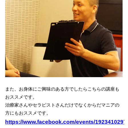
また、お身体にご興味のある方でしたらこちらの講座も
おススメです。
治療家さんやセラピストさんだけでなくからだマニアの
方にもおススメです。
https://www.facebook.com/events/1923410297