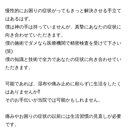
慢性的にお困りの症状がってもきっと解決させる手立て
はあるはず。
僕は神の手は持っていませんが、真摯にあなたの症状に
向き合わせていただきます。
僕の施術でダメなら医療機関で精密検査を受けて下さい
(笑)
僕の知識と技術で全力であなたの症状に向き合わせてい
ただきます。
可能であれば、湿布や痛み止めに頼らずに生活をしたく
はありませんか⁇
そのお手伝いが当院では可能かもしれません。
痛みやお困りの症状の以前には生活習慣の見直しが必要
です。