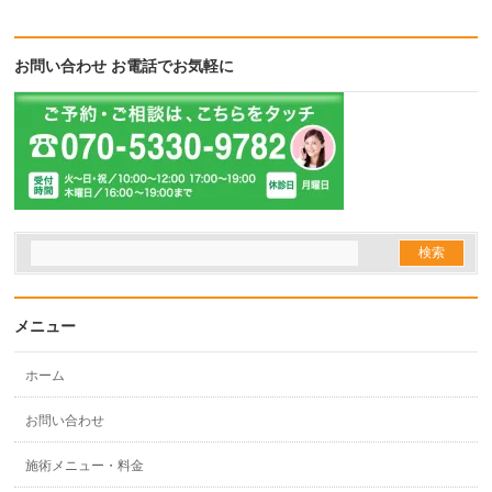
ウ
で
開
き
ま
お問い合わせ お電話でお気軽に
す)
メニュー
ホーム
お問い合わせ
施術メニュー・料金