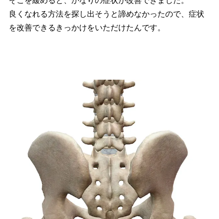
そこを緩めると、かなりの症状が改善できました。
良くなれる方法を探し出そうと諦めなかったので、症状
を改善できるきっかけをいただけたんです。