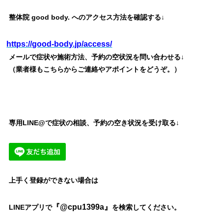
整体院 good body. へのアクセス方法を確認する↓
https://good-body.jp/access/
メールで症状や施術方法、予約の空状況を問い合わせる↓
（業者様もこちらからご連絡やアポイントをどうぞ。）
専用LINE@で症状の相談、予約の空き状況を受け取る↓
上手く登録ができない場合は
『@cpu1399a』
LINEアプリで
を検索してください。