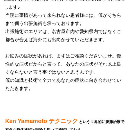
します♪
当院に事情があって来られない患者様には、僕がそちら
まで伺う出張施術も承っております。
出張施術のエリアは、名古屋市内や愛知県内ではなくご
都合が合えば海外にも出向かせていただきます。
お悩みの症状があれば、まずはご相談くださいませ。慢
性的な症状だからと言って、あなたの症状がそれ以上良
くならないと言う事ではないと思うんです。
僕の知識と技術で全力であなたの症状に向き合わせてい
ただきます。
Ken Yamamoto テクニック
という世界的に腰痛治療で
有名な整体技術と理論を用いて施術しており、