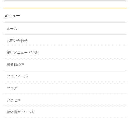
メニュー
ホーム
お問い合わせ
施術メニュー・料金
患者様の声
プロフィール
ブログ
アクセス
整体講座について