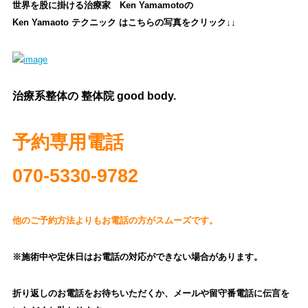
世界を股に掛ける治療家 Ken Yamamoto
の
Ken Yamaoto テクニック は
こちらの写真をクリック↓↓
治療系整体の 整体院 good body.
予約専用電話
070‐5330-9782
他のご予約方法よりもお電話の方がスムーズです。
※施術中や定休日はお電話の対応ができない場合があります。
折り返しのお電話をお待ちいただくか、
メールや留守番電話に伝言を