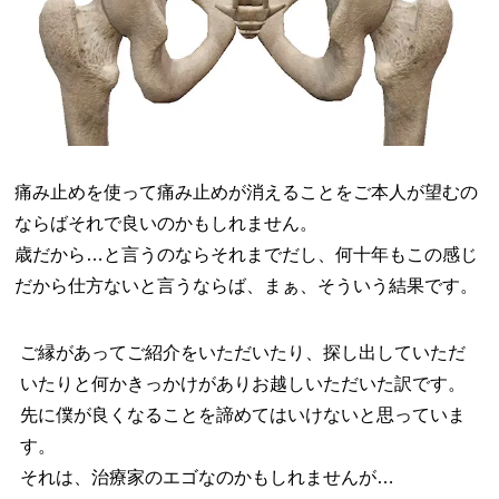
痛み止めを使って痛み止めが消えることをご本人が望むの
ならばそれで良いのかもしれません。
歳だから…と言うのならそれまでだし、何十年もこの感じ
だから仕方ないと言うならば、まぁ、そういう結果です。
ご縁があってご紹介をいただいたり、探し出していただ
いたりと何かきっかけがありお越しいただいた訳です。
先に僕が良くなることを諦めてはいけないと思っていま
す。
それは、治療家のエゴなのかもしれませんが…