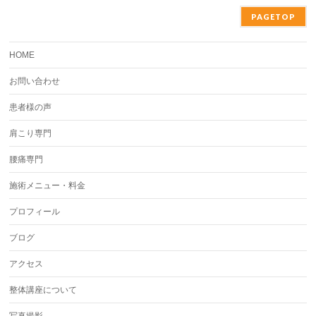
PAGETOP
HOME
お問い合わせ
患者様の声
肩こり専門
腰痛専門
施術メニュー・料金
プロフィール
ブログ
アクセス
整体講座について
写真撮影