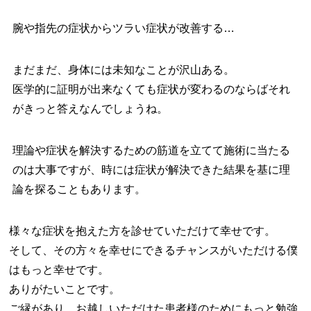
腕や指先の症状からツラい症状が改善する…
まだまだ、身体には未知なことが沢山ある。
医学的に証明が出来なくても症状が変わるのならばそれ
がきっと答えなんでしょうね。
理論や症状を解決するための筋道を立てて施術に当たる
のは大事ですが、時には症状が解決できた結果を基に理
論を探ることもあります。
様々な症状を抱えた方を診せていただけて幸せです。
そして、その方々を幸せにできるチャンスがいただける僕
はもっと幸せです。
ありがたいことです。
ご縁があり、お越しいただけた患者様のためにもっと勉強