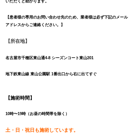
いただくと助かります。
【患者様の専用のお問い合わせ先のため、業者様は必ず下記のメール
アドレスからご連絡ください。】
【所在地】
名古屋市千種区東山通4-8 シーズンコート東山201
地下鉄東山線 東山公園駅 1番出口から右に出てすぐ
【施術時間】
10時〜19時（お昼の時間帯を除く）
土・日・祝日も施術しています。