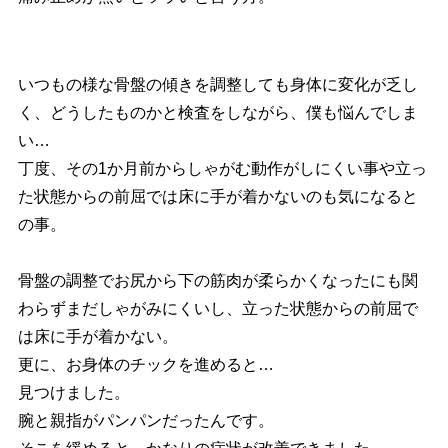
いつもの様な骨盤の傾きを調整しても身体に変化が乏し
く、どうしたものかと検査をしながら、僕も悩んでしま
い…
丁度、その1か月前からしゃがむ動作がしにくい事や立っ
た状態からの前屈では床に手が着かないのも気になると
の事。
骨盤の調整でお尻から下の筋肉が柔らかくなったにも関
わらずまだしゃがみにくいし、立った状態からの前屈で
は床に手が着かない。
更に、お身体のチックを進めると…
見つけました。
腕と親指がパンパンだったんです。