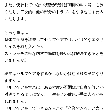
また、使われていない状態が続けば関節の動く範囲も狭
くなり、二次的に他の部分のトラブルを引き起こす要因
になります。
と言う事は…
整体で全身を調整してセルフケアでリハビリ的なエクサ
サイズを取り入れたり
ストレッチの様な内容で筋肉を緩めれば解決できると思
いませんか⁇
結局はセルフケアをするかしないかは患者様次第になり
ますが…
セルフケアをすれば、ある程度の不調はご自身で何とか
対処できるようになり、一生モノの健康が手に入るかも
しれません。
セルフケアをして下さるからこそ『卒業できる』と言う