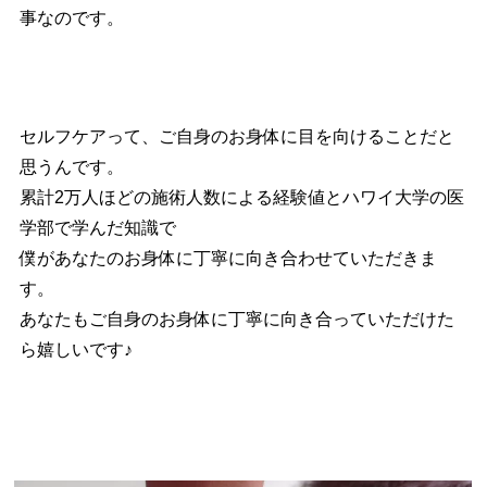
事なのです。
セルフケアって、ご自身のお身体に目を向けることだと
思うんです。
累計2万人ほどの施術人数による経験値とハワイ大学の医
学部で学んだ知識で
僕があなたのお身体に丁寧に向き合わせていただきま
す。
あなたもご自身のお身体に丁寧に向き合っていただけた
ら嬉しいです♪