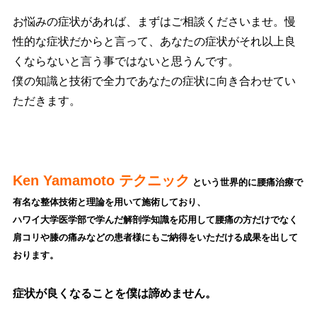
お悩みの症状があれば、まずはご相談くださいませ。慢
性的な症状だからと言って、あなたの症状がそれ以上良
くならないと言う事ではないと思うんです。
僕の知識と技術で全力であなたの症状に向き合わせてい
ただきます。
Ken Yamamoto テクニック
という世界的に腰痛治療で
有名な整体技術と理論を用いて施術しており、
ハワイ大学医学部で学んだ解剖学知識を応用して腰
痛の方だけでなく
肩コリや膝の痛みなどの患者様にもご納得をいただける成果を出して
おります。
症状が良くなることを僕は諦めません。