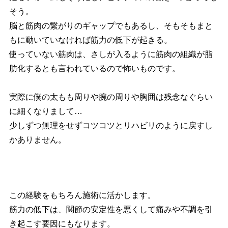
そう。
脳と筋肉の繋がりのギャップでもあるし、そもそもまと
もに動いていなければ筋力の低下が起きる。
使っていない筋肉は、さしが入るように筋肉の組織が脂
肪化するとも言われているので怖いものです。
実際に僕の太もも周りや腕の周りや胸囲は残念なぐらい
に細くなりまして…
少しずつ無理をせずコツコツとリハビリのように戻すし
かありません。
この経験をもちろん施術に活かします。
筋力の低下は、関節の安定性を悪くして痛みや不調を引
き起こす要因にもなります。