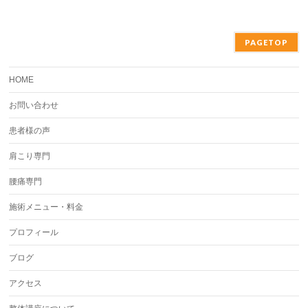
PAGETOP
HOME
お問い合わせ
患者様の声
肩こり専門
腰痛専門
施術メニュー・料金
プロフィール
ブログ
アクセス