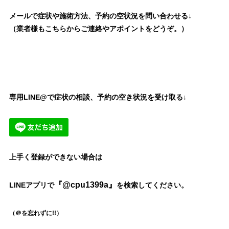
メールで症状や施術方法、予約の空状況を問い合わせる↓
（業者様もこちらからご連絡やアポイントをどうぞ。）
専用LINE@で症状の相談、予約の空き状況を受け取る↓
上手く登録ができない場合は
『@cpu1399a』
LINEアプリで
を検索してください。
（＠を忘れずに!!）