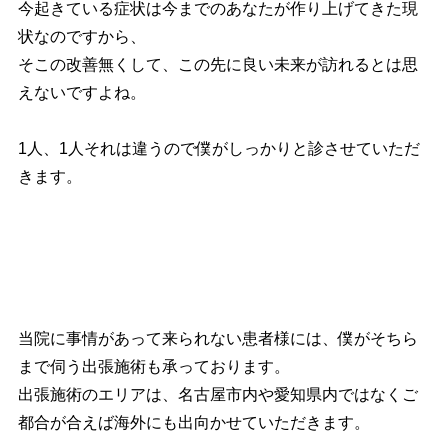
今起きている症状は今までのあなたが作り上げてきた現
状なのですから、
そこの改善無くして、この先に良い未来が訪れるとは思
えないですよね。
1人、1人それは違うので僕がしっかりと診させていただ
きます。
当院に事情があって来られない患者様には、僕がそちら
まで伺う出張施術も承っております。
出張施術のエリアは、名古屋市内や愛知県内ではなくご
都合が合えば海外にも出向かせていただきます。