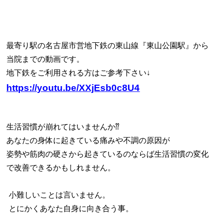
最寄り駅の名古屋市営地下鉄の東山線『東山公園駅』から
当院までの動画です。
地下鉄をご利用される方はご参考下さい↓
https://youtu.be/XXjEsb0c8U4
生活習慣が崩れてはいませんか⁇
あなたの身体に起きている痛みや不調の原因が
姿勢や筋肉の硬さから起きているのならば生活習慣の変化
で改善できるかもしれません。
小難しいことは言いません。
とにかくあなた自身に向き合う事。