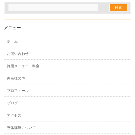
メニュー
ホーム
お問い合わせ
施術メニュー・料金
患者様の声
プロフィール
ブログ
アクセス
整体講座について