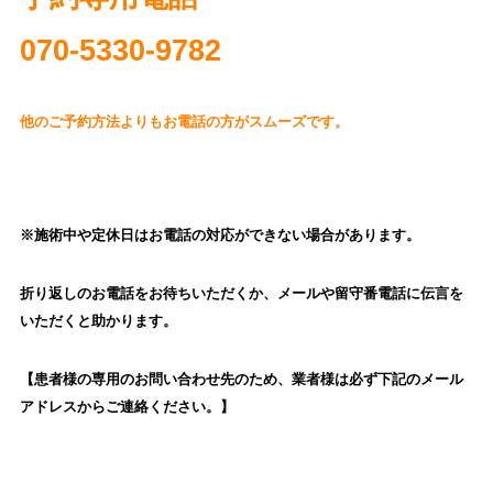
070‐5330-9782
他のご予約方法よりもお電話の方がスムーズです。
※施術中や定休日はお電話の対応ができない場合があります。
折り返しのお電話をお待ちいただくか、
メールや留守番電話に伝言を
いただくと助かります。
【患者様の専用のお問い合わせ先のため、業者様は必ず下記のメール
アドレスからご連絡ください。】