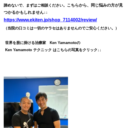
こちらから、同じ悩みの方が見
諦めないで、まずはご相談ください。
つかるかもしれません↓↓
https://www.ekiten.jp/shop_7114002/review/
（当院の口コミは一切のヤラセはありませんのでご安心ください。）
世界を股に掛ける治療家 Ken Yamamoto
の
Ken Yamamoto テクニック は
こちらの写真をクリック↓↓