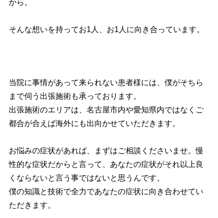
から。
そんな想いを持ってお1人、お1人に向き合っています。
当院に事情があって来られない患者様には、僕がそちら
まで伺う出張施術も承っております。
出張施術のエリアは、名古屋市内や愛知県内ではなくご
都合が合えば海外にも出向かせていただきます。
お悩みの症状があれば、まずはご相談くださいませ。慢
性的な症状だからと言って、あなたの症状がそれ以上良
くならないと言う事ではないと思うんです。
僕の知識と技術で全力であなたの症状に向き合わせてい
ただきます。