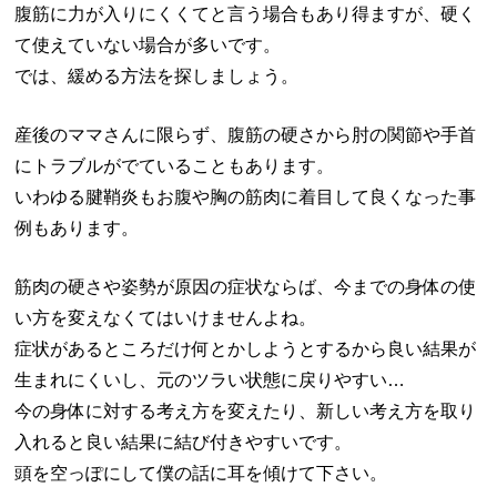
腹筋に力が入りにくくてと言う場合もあり得ますが、硬く
て使えていない場合が多いです。
では、緩める方法を探しましょう。
産後のママさんに限らず、腹筋の硬さから肘の関節や手首
にトラブルがでていることもあります。
いわゆる腱鞘炎もお腹や胸の筋肉に着目して良くなった事
例もあります。
筋肉の硬さや姿勢が原因の症状ならば、今までの身体の使
い方を変えなくてはいけませんよね。
症状があるところだけ何とかしようとするから良い結果が
生まれにくいし、元のツラい状態に戻りやすい…
今の身体に対する考え方を変えたり、新しい考え方を取り
入れると良い結果に結び付きやすいです。
頭を空っぽにして僕の話に耳を傾けて下さい。