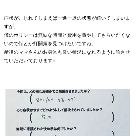
症状がこじれてしまえば一進一退の状態が続いてしまいま
すが、
僕のポリシーは無駄な時間と費用を費やしてもらいたくな
いので何とか打開策を見つけたいですね。
産後のママさんのお身体も良い状況になれるように診させ
ていただいております♪