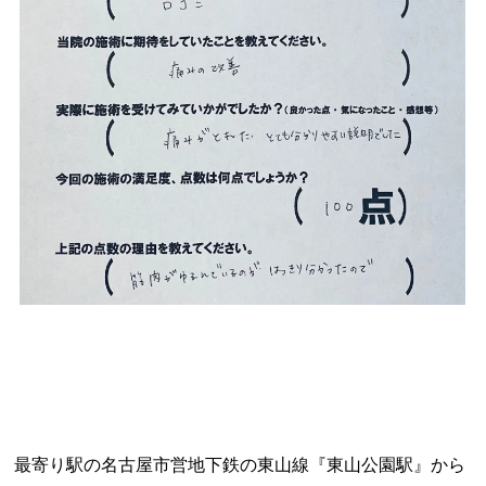
最寄り駅の名古屋市営地下鉄の東山線『東山公園駅』から