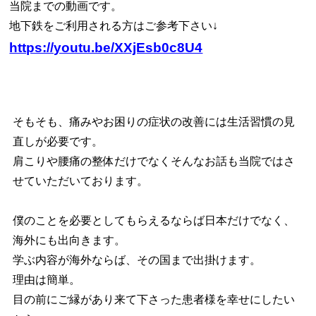
当院までの動画です。
地下鉄をご利用される方はご参考下さい↓
https://youtu.be/XXjEsb0c8U4
そもそも、痛みやお困りの症状の改善には生活習慣の見
直しが必要です。
肩こりや腰痛の整体だけでなくそんなお話も当院ではさ
せていただいております。
僕のことを必要としてもらえるならば日本だけでなく、
海外にも出向きます。
学ぶ内容が海外ならば、その国まで出掛けます。
理由は簡単。
目の前にご縁があり来て下さった患者様を幸せにしたい