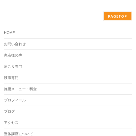
PAGETOP
HOME
お問い合わせ
患者様の声
肩こり専門
腰痛専門
施術メニュー・料金
プロフィール
ブログ
アクセス
整体講座について