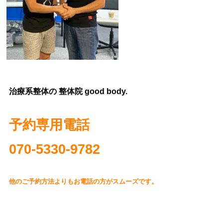
治療系整体の 整体院 good body.
予約専用電話
070‐5330-9782
他のご予約方法よりもお電話の方がスムーズです。