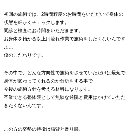
初回の施術では、2時間程度のお時間をいただいて身体の
状態を細かくチェックします。
問診と検査にお時間をいただきます。
お身体を預かる以上は流れ作業で施術をしたくないんです
よ…
僕のこだわりです。
その中で、どんな方向性で施術をさせていただけば最短で
身体が変わってくれるのか分析をする事で
今後の施術方針を考える材料になります。
卒業できる整体院として無駄な通院と費用はかけていただ
きたくないんです。
この方の姿勢の特徴は猫背と反り腰。