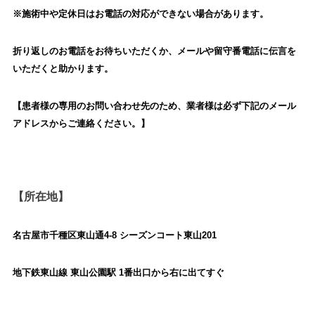
※施術中や定休日はお電話の対応ができない場合があります。
折り返しのお電話をお待ちいただくか、
メールや留守番電話に伝言を
いただくと助かります。
【患者様の専用のお問い合わせ先のため、業者様は必ず下記のメール
アドレスからご連絡ください。】
【所在地】
名古屋市千種区東山通4-8 シーズンコート東山201
地下鉄東山線 東山公園駅 1番出口から右に出てすぐ