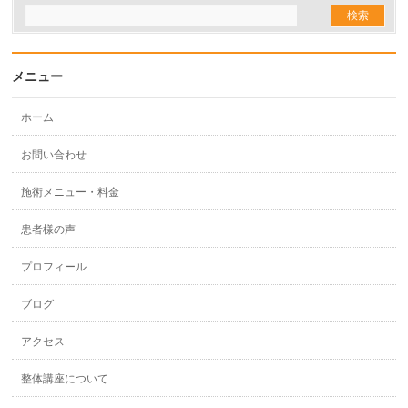
メニュー
ホーム
お問い合わせ
施術メニュー・料金
患者様の声
プロフィール
ブログ
アクセス
整体講座について