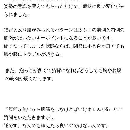
姿勢の意識を変えてもらっただけで、
症状に良い変化がみ
られました。
猫背と反り腰がみられるパターンは太ももの前側と内側の
筋肉がだいたいキーポイントになることが多いです。
硬くなってしまった状態ならば、関節に不具合が無くても
膝や腰にトラブルが起きる。
また、抱っこが多くて猫背になればどうしても胸やお腹
の筋肉が硬くなります。
『腹筋が無いから腹筋をしなければいけませんか⁇』とご
質問をいただきますが…
逆です。なんでも鍛えたら良いのではないんです。