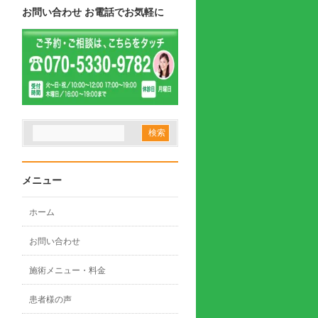
お問い合わせ お電話でお気軽に
メニュー
ホーム
お問い合わせ
施術メニュー・料金
患者様の声