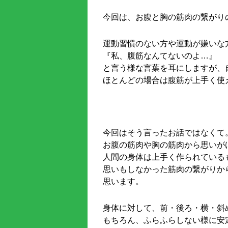
今回は、お腹と胸の筋肉の繋がり
運動習慣のない方や運動が嫌いな
『私、腹筋なんてないのよ…』
と言う様な言葉を耳にしますが、
ほとんどの場合は腹筋が上手く使
今回はそう言ったお話ではなくて
お腹の筋肉や胸の筋肉から思いが
人間の身体は上手く作られている
思いもしなかった筋肉の繋がりか
思います。
身体に対して、前・後ろ・横・斜
もちろん、ふらふらしない様に安