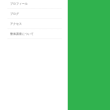
プロフィール
ブログ
アクセス
整体講座について