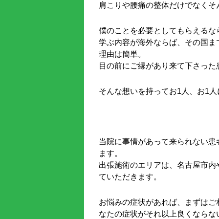
肩こりや腰痛の整体だけでなくそ
僕のことを必要としてもらえるな
学ぶ内容が海外ならば、その国ま
理由は簡単。
目の前にご縁があり来て下さった
そんな想いを持ってお1人、お1
当院に事情があって来られない患
ます。
出張施術のエリアは、名古屋市内
ていただきます。
お悩みの症状があれば、まずはご
なたの症状がそれ以上良くならな