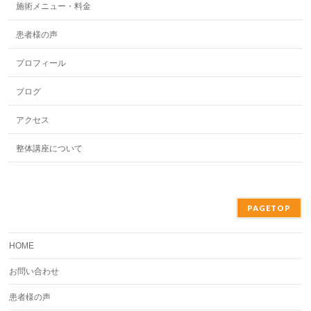
施術メニュー・料金
患者様の声
プロフィール
ブログ
アクセス
整体講座について
PAGETOP
HOME
お問い合わせ
患者様の声