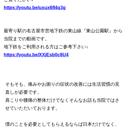
https://youtu.be/uxux6fI4q3g
最寄り駅の名古屋市営地下鉄の東山線『東山公園駅』から
当院までの動画です。
地下鉄をご利用される方はご参考下さい↓
https://youtu.be/XXjEsb0c8U4
そもそも、痛みやお困りの症状の改善には生活習慣の見
直しが必要です。
肩こりや腰痛の整体だけでなくそんなお話も当院ではさ
せていただいております。
僕のことを必要としてもらえるならば日本だけでなく、