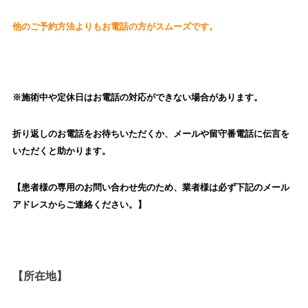
他のご予約方法よりもお電話の方がスムーズです。
※施術中や定休日はお電話の対応ができない場合があります。
折り返しのお電話をお待ちいただくか、
メールや留守番電話に伝言を
いただくと助かります。
【患者様の専用のお問い合わせ先のため、業者様は必ず下記のメール
アドレスからご連絡ください。】
【所在地】