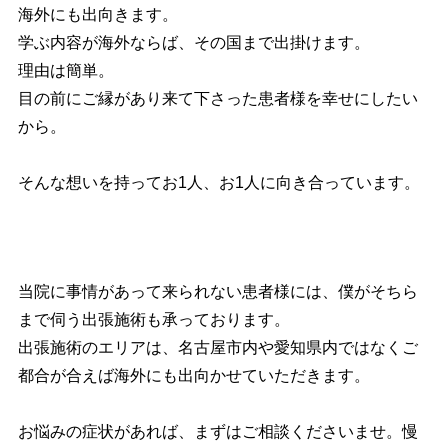
海外にも出向きます。
学ぶ内容が海外ならば、その国まで出掛けます。
理由は簡単。
目の前にご縁があり来て下さった患者様を幸せにしたい
から。
そんな想いを持ってお1人、お1人に向き合っています。
当院に事情があって来られない患者様には、僕がそちら
まで伺う出張施術も承っております。
出張施術のエリアは、名古屋市内や愛知県内ではなくご
都合が合えば海外にも出向かせていただきます。
お悩みの症状があれば、まずはご相談くださいませ。慢