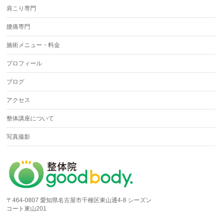
肩こり専門
腰痛専門
施術メニュー・料金
プロフィール
ブログ
アクセス
整体講座について
写真撮影
〒464-0807 愛知県名古屋市千種区東山通4-8 シーズン
コート東山201