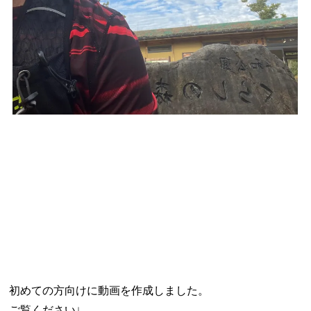
初めての方向けに動画を作成しました。
ご覧ください↓