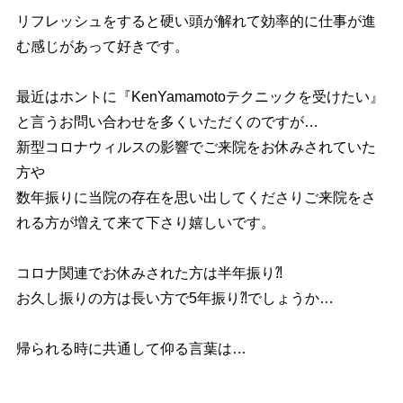
リフレッシュをすると硬い頭が解れて効率的に仕事が進
む感じがあって好きです。
最近はホントに『KenYamamotoテクニックを受けたい』
と言うお問い合わせを多くいただくのですが…
新型コロナウィルスの影響でご来院をお休みされていた
方や
数年振りに当院の存在を思い出してくださりご来院をさ
れる方が増えて来て下さり嬉しいです。
コロナ関連でお休みされた方は半年振り⁈
お久し振りの方は長い方で5年振り⁈でしょうか…
帰られる時に共通して仰る言葉は…