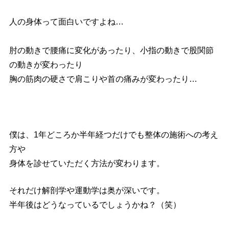
人の身体って面白いですよね…
肘の動きで腰痛に変化があったり、小指の動きで股関節
の動きが変わったり
胸の筋肉の硬さで肩こりや首の痛みが変わったり…
僕は、1年どころか半年経つだけでも整体の施術への考え
方や
身体を診せていただく方法が変わります。
それだけ解剖学や運動学は奥が深いです。
半年後はどうなっているでしょうかね？（笑）