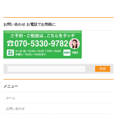
お問い合わせ お電話でお気軽に
メニュー
ホーム
お問い合わせ