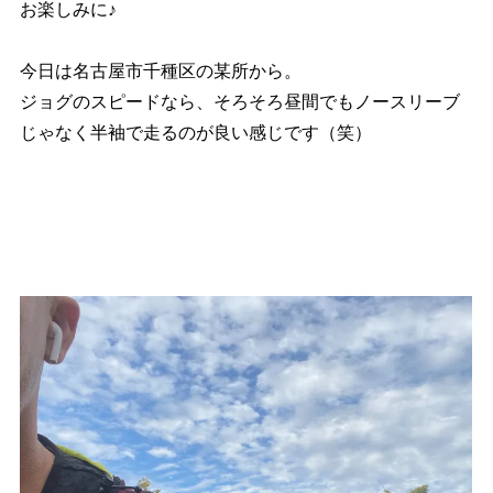
お楽しみに♪
今日は名古屋市千種区の某所から。
ジョグのスピードなら、そろそろ昼間でもノースリーブ
じゃなく半袖で走るのが良い感じです（笑）