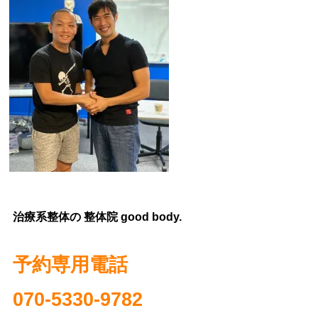
治療系整体の 整体院 good body.
予約専用電話
070‐5330-9782