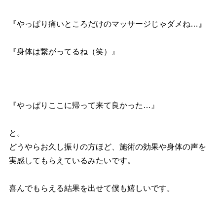
『やっぱり痛いところだけのマッサージじゃダメね…』
『身体は繋がってるね（笑）』
『やっぱりここに帰って来て良かった…』
と。
どうやらお久し振りの方ほど、施術の効果や身体の声を
実感してもらえているみたいです。
喜んでもらえる結果を出せて僕も嬉しいです。