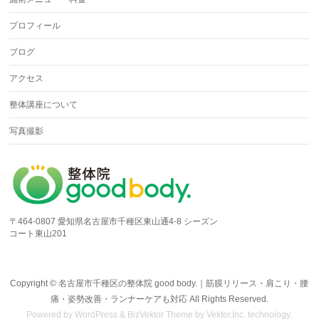
プロフィール
ブログ
アクセス
整体講座について
写真撮影
〒464-0807 愛知県名古屋市千種区東山通4-8 シーズン
コート東山201
Copyright ©
名古屋市千種区の整体院 good body.｜筋膜リリース・肩こり・腰
痛・姿勢改善・ランナーケアも対応
All Rights Reserved.
Powered by
WordPress
&
BizVektor Theme
by Vektor,Inc. technology.