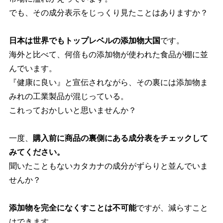
でも、その成分表示をじっくり見たことはありますか？
日本は世界でもトップレベルの添加物大国
です。
海外と比べて、何倍もの添加物が使われた食品が棚に並
んでいます。
『健康に良い』と宣伝されながら、その裏には添加物ま
みれの工業製品が混じっている。
これっておかしいと思いませんか？
一度、
購入前に商品の裏側にある成分表をチェックして
みてください。
聞いたこともないカタカナの成分がずらりと並んでいま
せんか？
添加物を完全になくすことは不可能
ですが、減らすこと
はできます。