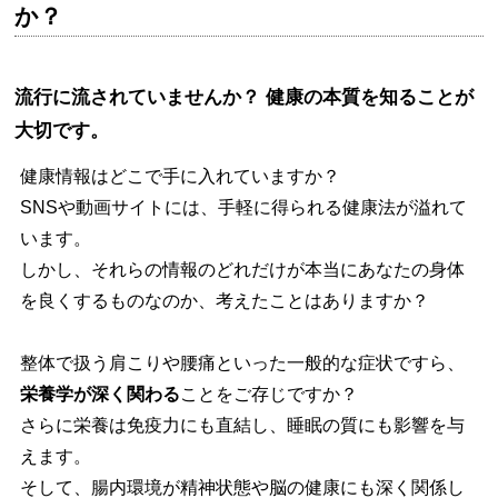
か？
流行に流されていませんか？ 健康の本質を知ることが
大切です。
健康情報はどこで手に入れていますか？
SNSや動画サイトには、手軽に得られる健康法が溢れて
います。
しかし、それらの情報のどれだけが本当にあなたの身体
を良くするものなのか、考えたことはありますか？
整体で扱う肩こりや腰痛といった一般的な症状ですら、
栄養学が深く関わる
ことをご存じですか？
さらに栄養は免疫力にも直結し、睡眠の質にも影響を与
えます。
そして、腸内環境が精神状態や脳の健康にも深く関係し