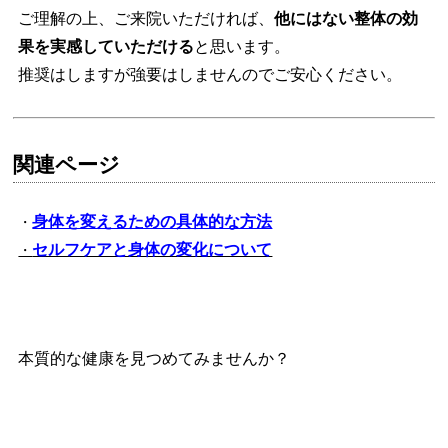
ご理解の上、ご来院いただければ、
他にはない整体の効
果を実感していただける
と思います。
推奨はしますが強要はしませんのでご安心ください。
関連ページ
身体を変えるための具体的な方法
・
セルフケアと身体の変化について
・
本質的な健康を見つめてみませんか？