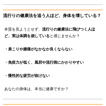
流行りの健康法を追う人ほど、身体を壊している？
本質を見ようとせず、
流行りの健康法に飛びつく人ほ
ど、実は体調を崩している
と感じませんか？
・肩こりや腰痛がなかなか良くならない
・免疫力が低く、風邪や流行病にかかりやすい
・慢性的な疲労が抜けない
あなたの身体は、本当に健康ですか？