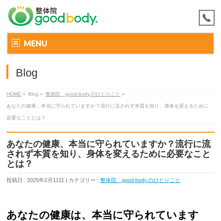
MENU
Blog
HOME
»
Blog »
整体院 good body.のひとりごと
»
あなたの健康、本当に守られていますか？流行に流されず本質を知り、身体を変えるために
必要なこととは？
あなたの健康、本当に守られていますか？流行に流
されず本質を知り、身体を変えるために必要なこと
とは？
投稿日 : 2025年2月11日 | カテゴリー :
整体院 good body.のひとりごと
あなたの健康は、本当に守られています