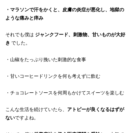
・マラソンで汗をかくと、皮膚の炎症が悪化し、地獄の
ような痛みと痒み
それでも僕は
ジャンクフード、刺激物、甘いものが大好
き
でした。
・山椒をたっぷり挽いた刺激的な食事
・甘いコーヒードリンクを何も考えずに飲む
・チョコレートソースを何周もかけてスイーツを楽しむ
こんな生活を続けていたら、
アトピーが良くなるはずが
ない
ですよね。