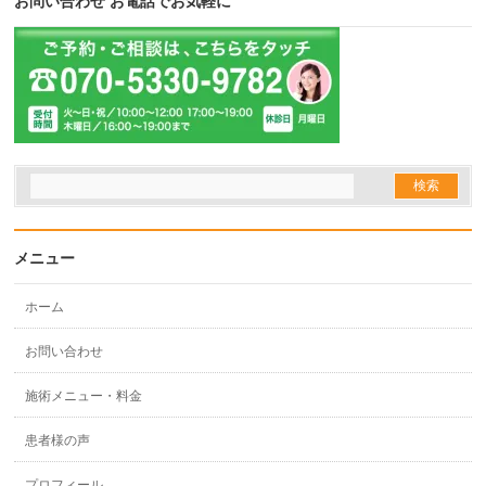
お問い合わせ お電話でお気軽に
メニュー
ホーム
お問い合わせ
施術メニュー・料金
患者様の声
プロフィール