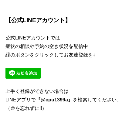
【公式LINEアカウント】
公式LINEアカウントでは
症状の相談や予約の空き状況を配信中
緑のボタンをクリックしてお友達登録を↓
上手く登録ができない場合は
LINEアプリで
『@cpu1399a』
を検索してください。
（＠を忘れずに!!）