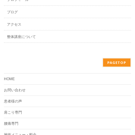
ブログ
アクセス
整体講座について
PAGETOP
HOME
お問い合わせ
患者様の声
肩こり専門
腰痛専門
施術メニュー・料金