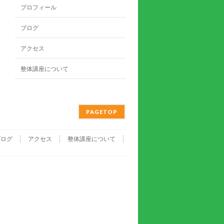
プロフィール
ブログ
アクセス
整体講座について
PAGETOP
ブログ
アクセス
整体講座について