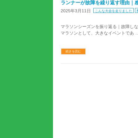
ランナーが故障を繰り返す理由｜
2025年3月11日
こんな大会を走りました
マラソンシーズンを振り返る｜故障しな
マラソンとして、大きなイベントであ 
続きを読む