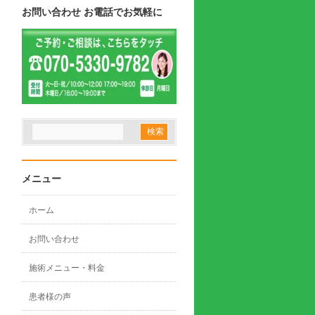
お問い合わせ お電話でお気軽に
メニュー
ホーム
お問い合わせ
施術メニュー・料金
患者様の声