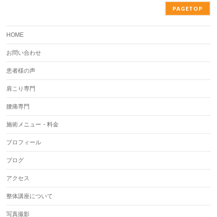
PAGETOP
HOME
お問い合わせ
患者様の声
肩こり専門
腰痛専門
施術メニュー・料金
プロフィール
ブログ
アクセス
整体講座について
写真撮影