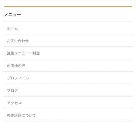
メニュー
ホーム
お問い合わせ
施術メニュー・料金
患者様の声
プロフィール
ブログ
アクセス
整体講座について