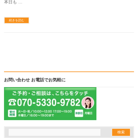
本日も …
続きを読む
お問い合わせ お電話でお気軽に