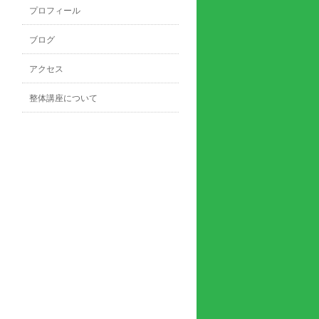
プロフィール
ブログ
アクセス
整体講座について