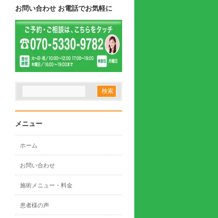
お問い合わせ お電話でお気軽に
メニュー
ホーム
お問い合わせ
施術メニュー・料金
患者様の声