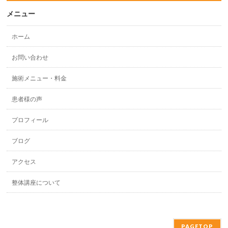
メニュー
ホーム
お問い合わせ
施術メニュー・料金
患者様の声
プロフィール
ブログ
アクセス
整体講座について
PAGETOP