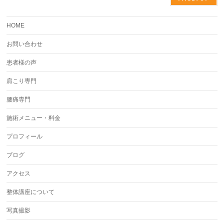
HOME
お問い合わせ
患者様の声
肩こり専門
腰痛専門
施術メニュー・料金
プロフィール
ブログ
アクセス
整体講座について
写真撮影