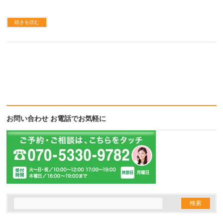
続きを読む
お問い合わせ お電話でお気軽に