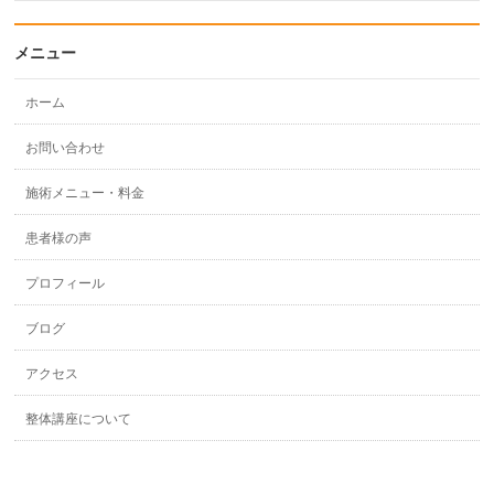
メニュー
ホーム
お問い合わせ
施術メニュー・料金
患者様の声
プロフィール
ブログ
アクセス
整体講座について