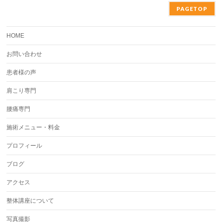
PAGETOP
HOME
お問い合わせ
患者様の声
肩こり専門
腰痛専門
施術メニュー・料金
プロフィール
ブログ
アクセス
整体講座について
写真撮影