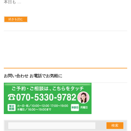
本日も …
続きを読む
お問い合わせ お電話でお気軽に