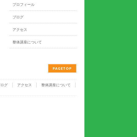
プロフィール
ブログ
アクセス
整体講座について
PAGETOP
ブログ
アクセス
整体講座について