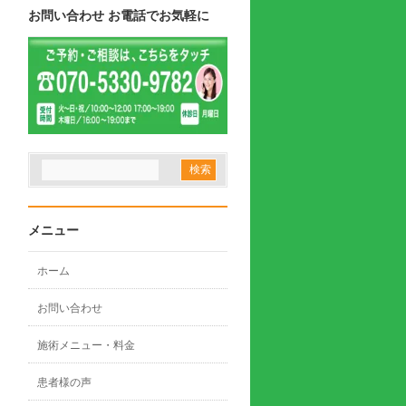
お問い合わせ お電話でお気軽に
メニュー
ホーム
お問い合わせ
施術メニュー・料金
患者様の声