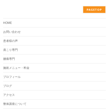
PAGETOP
HOME
お問い合わせ
患者様の声
肩こり専門
腰痛専門
施術メニュー・料金
プロフィール
ブログ
アクセス
整体講座について