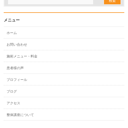
メニュー
ホーム
お問い合わせ
施術メニュー・料金
患者様の声
プロフィール
ブログ
アクセス
整体講座について