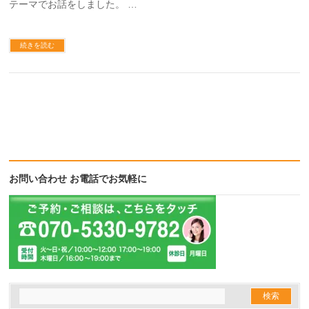
テーマでお話をしました。 …
続きを読む
お問い合わせ お電話でお気軽に