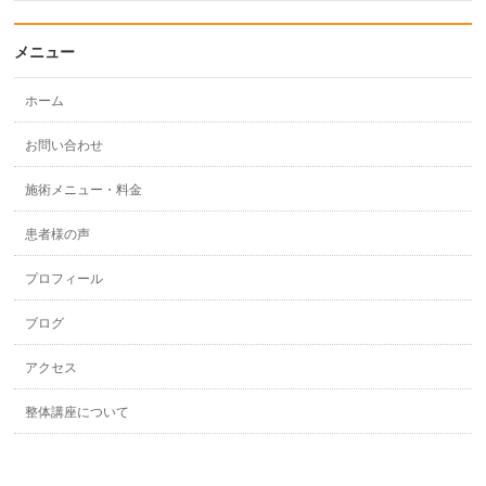
メニュー
ホーム
お問い合わせ
施術メニュー・料金
患者様の声
プロフィール
ブログ
アクセス
整体講座について