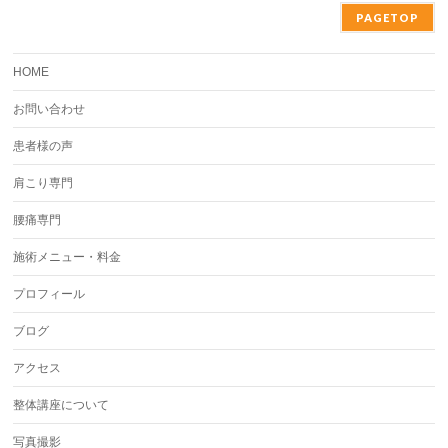
PAGETOP
HOME
お問い合わせ
患者様の声
肩こり専門
腰痛専門
施術メニュー・料金
プロフィール
ブログ
アクセス
整体講座について
写真撮影