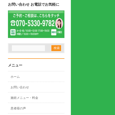
お問い合わせ お電話でお気軽に
メニュー
ホーム
お問い合わせ
施術メニュー・料金
患者様の声