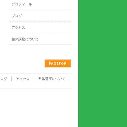
プロフィール
ブログ
アクセス
整体講座について
PAGETOP
ブログ
アクセス
整体講座について