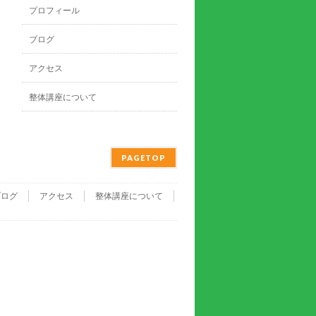
プロフィール
ブログ
アクセス
整体講座について
PAGETOP
ブログ
アクセス
整体講座について