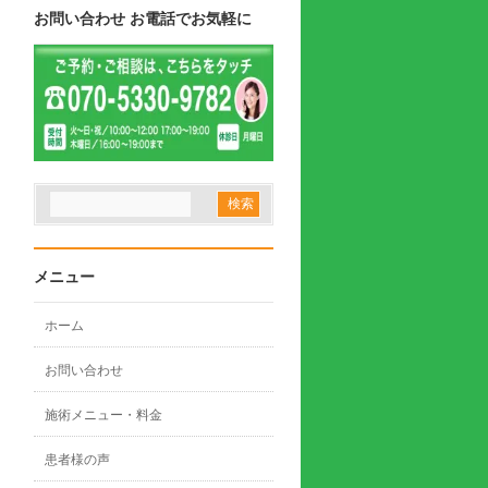
お問い合わせ お電話でお気軽に
メニュー
ホーム
お問い合わせ
施術メニュー・料金
患者様の声