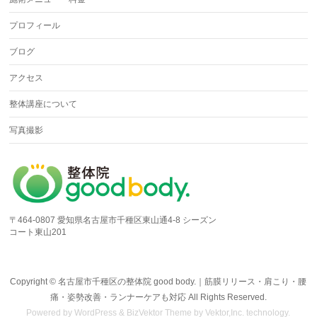
プロフィール
ブログ
アクセス
整体講座について
写真撮影
〒464-0807 愛知県名古屋市千種区東山通4-8 シーズン
コート東山201
Copyright ©
名古屋市千種区の整体院 good body.｜筋膜リリース・肩こり・腰
痛・姿勢改善・ランナーケアも対応
All Rights Reserved.
Powered by
WordPress
&
BizVektor Theme
by Vektor,Inc. technology.