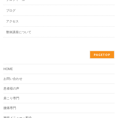
ブログ
アクセス
整体講座について
PAGETOP
HOME
お問い合わせ
患者様の声
肩こり専門
腰痛専門
施術メニュー・料金