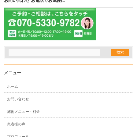
お問い合わせ お電話でお気軽に
メニュー
ホーム
お問い合わせ
施術メニュー・料金
患者様の声
プロフィール