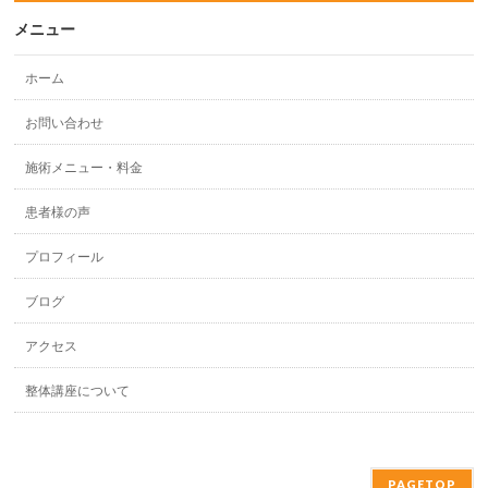
メニュー
ホーム
お問い合わせ
施術メニュー・料金
患者様の声
プロフィール
ブログ
アクセス
整体講座について
PAGETOP