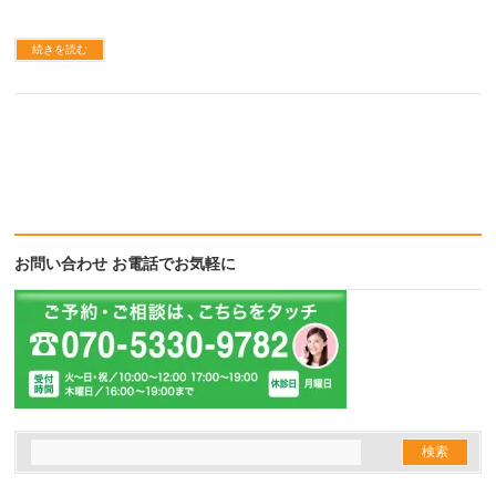
続きを読む
お問い合わせ お電話でお気軽に