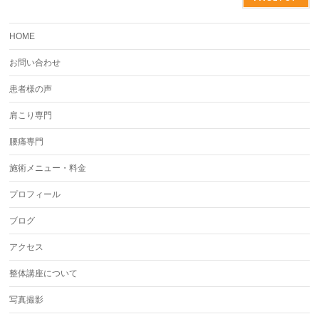
HOME
お問い合わせ
患者様の声
肩こり専門
腰痛専門
施術メニュー・料金
プロフィール
ブログ
アクセス
整体講座について
写真撮影