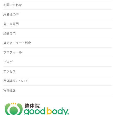
お問い合わせ
患者様の声
肩こり専門
腰痛専門
施術メニュー・料金
プロフィール
ブログ
アクセス
整体講座について
写真撮影