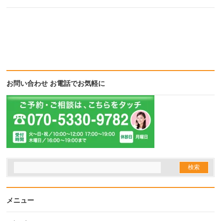
お問い合わせ お電話でお気軽に
メニュー