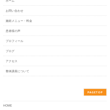
ホーム
お問い合わせ
施術メニュー・料金
患者様の声
プロフィール
ブログ
アクセス
整体講座について
PAGETOP
HOME