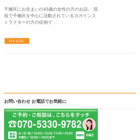
千種区にお住まいの43歳の女性の方のお話。 現
役で千種区を中心に活動されているヨガインス
トラクターの方の症例で …
続きを読む
お問い合わせ お電話でお気軽に