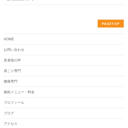
PAGETOP
HOME
お問い合わせ
患者様の声
肩こり専門
腰痛専門
施術メニュー・料金
プロフィール
ブログ
アクセス