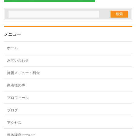
メニュー
ホーム
お問い合わせ
施術メニュー・料金
患者様の声
プロフィール
ブログ
アクセス
整体講座について