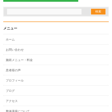
メニュー
ホーム
お問い合わせ
施術メニュー・料金
患者様の声
プロフィール
ブログ
アクセス
整体講座について