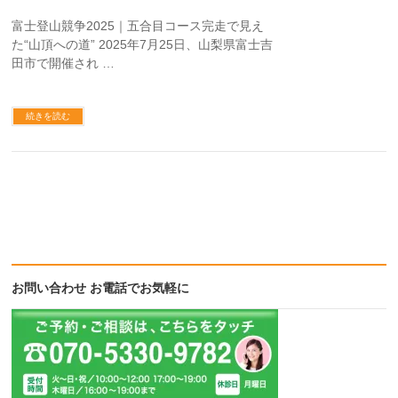
富士登山競争2025｜五合目コース完走で見え
た“山頂への道” 2025年7月25日、山梨県富士吉
田市で開催され …
続きを読む
お問い合わせ お電話でお気軽に