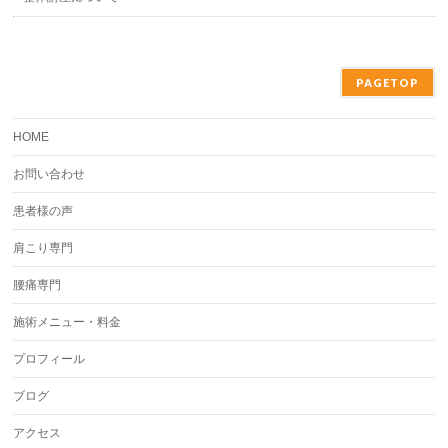
PAGETOP
HOME
お問い合わせ
患者様の声
肩こり専門
腰痛専門
施術メニュー・料金
プロフィール
ブログ
アクセス