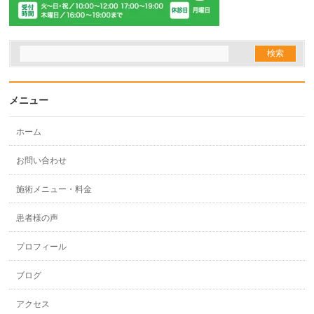
メニュー
ホーム
お問い合わせ
施術メニュー・料金
患者様の声
プロフィール
ブログ
アクセス