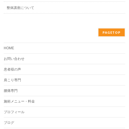
整体講座について
PAGETOP
HOME
お問い合わせ
患者様の声
肩こり専門
腰痛専門
施術メニュー・料金
プロフィール
ブログ