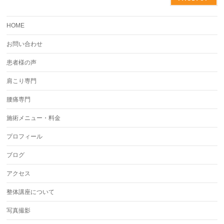
HOME
お問い合わせ
患者様の声
肩こり専門
腰痛専門
施術メニュー・料金
プロフィール
ブログ
アクセス
整体講座について
写真撮影