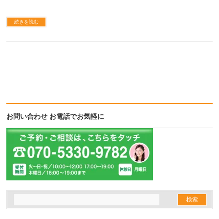
続きを読む
お問い合わせ お電話でお気軽に