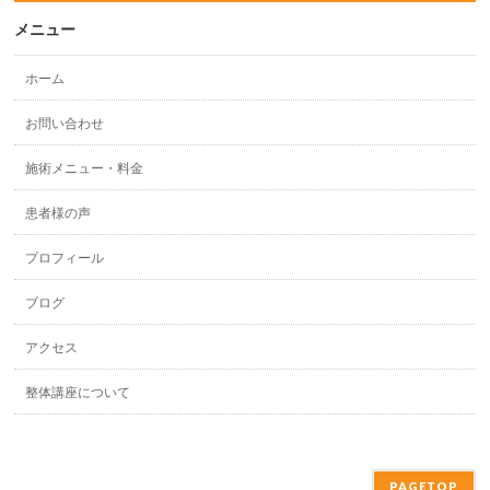
メニュー
ホーム
お問い合わせ
施術メニュー・料金
患者様の声
プロフィール
ブログ
アクセス
整体講座について
PAGETOP