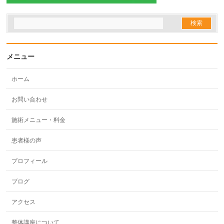
メニュー
ホーム
お問い合わせ
施術メニュー・料金
患者様の声
プロフィール
ブログ
アクセス
整体講座について