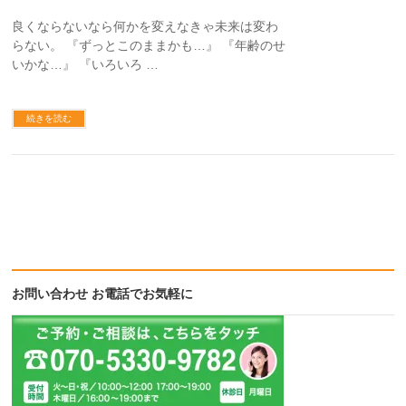
良くならないなら何かを変えなきゃ未来は変わ
らない。 『ずっとこのままかも…』 『年齢のせ
いかな…』 『いろいろ …
続きを読む
お問い合わせ お電話でお気軽に