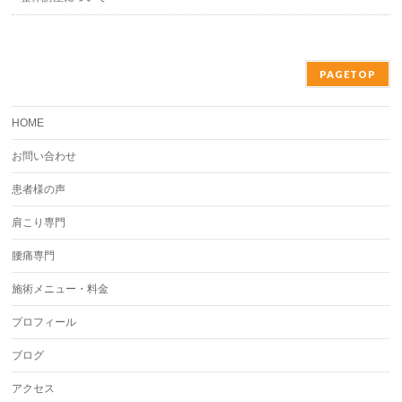
PAGETOP
HOME
お問い合わせ
患者様の声
肩こり専門
腰痛専門
施術メニュー・料金
プロフィール
ブログ
アクセス