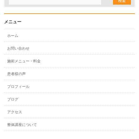
メニュー
ホーム
お問い合わせ
施術メニュー・料金
患者様の声
プロフィール
ブログ
アクセス
整体講座について