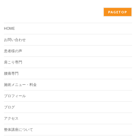
PAGETOP
HOME
お問い合わせ
患者様の声
肩こり専門
腰痛専門
施術メニュー・料金
プロフィール
ブログ
アクセス
整体講座について