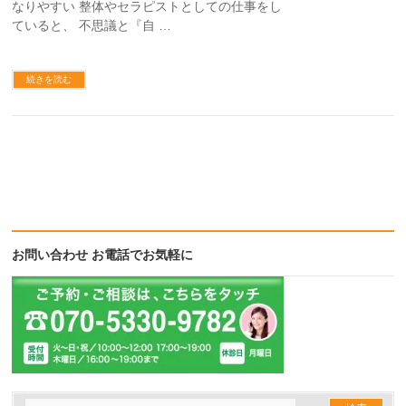
なりやすい 整体やセラピストとしての仕事をし
ていると、 不思議と『自 …
続きを読む
お問い合わせ お電話でお気軽に