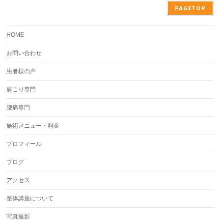
PAGETOP
HOME
お問い合わせ
患者様の声
肩こり専門
腰痛専門
施術メニュー・料金
プロフィール
ブログ
アクセス
整体講座について
写真撮影