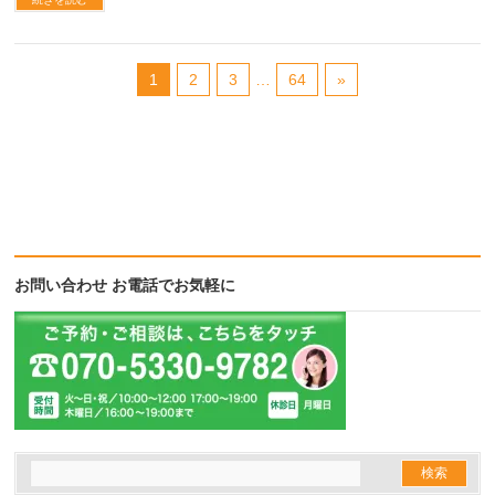
1
2
3
…
64
»
お問い合わせ お電話でお気軽に