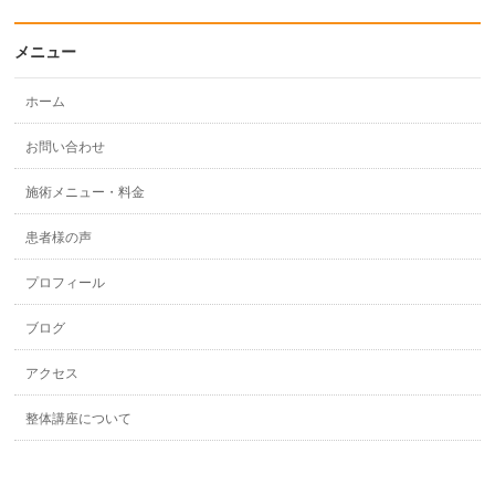
メニュー
ホーム
お問い合わせ
施術メニュー・料金
患者様の声
プロフィール
ブログ
アクセス
整体講座について