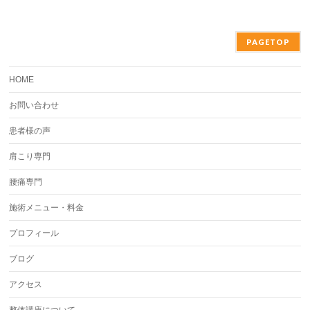
PAGETOP
HOME
お問い合わせ
患者様の声
肩こり専門
腰痛専門
施術メニュー・料金
プロフィール
ブログ
アクセス