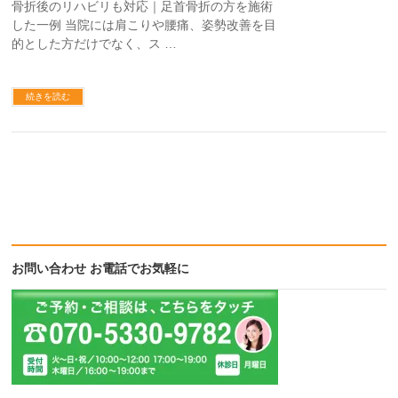
骨折後のリハビリも対応｜足首骨折の方を施術
した一例 当院には肩こりや腰痛、姿勢改善を目
的とした方だけでなく、ス …
続きを読む
お問い合わせ お電話でお気軽に