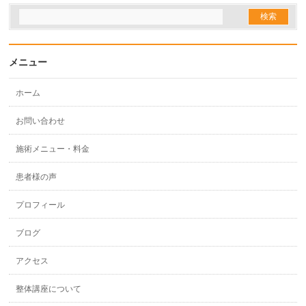
メニュー
ホーム
お問い合わせ
施術メニュー・料金
患者様の声
プロフィール
ブログ
アクセス
整体講座について