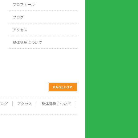
プロフィール
ブログ
アクセス
整体講座について
PAGETOP
ブログ
アクセス
整体講座について