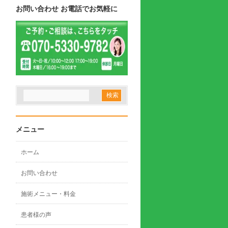
お問い合わせ お電話でお気軽に
メニュー
ホーム
お問い合わせ
施術メニュー・料金
患者様の声