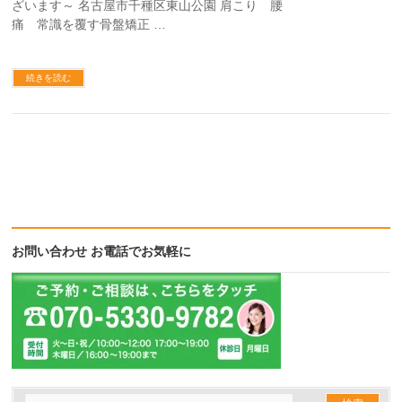
ざいます～ 名古屋市千種区東山公園 肩こり 腰
痛 常識を覆す骨盤矯正 …
続きを読む
お問い合わせ お電話でお気軽に