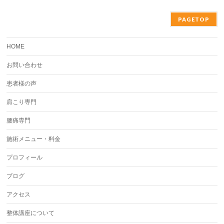
PAGETOP
HOME
お問い合わせ
患者様の声
肩こり専門
腰痛専門
施術メニュー・料金
プロフィール
ブログ
アクセス
整体講座について