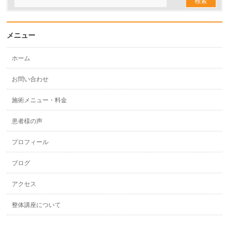
メニュー
ホーム
お問い合わせ
施術メニュー・料金
患者様の声
プロフィール
ブログ
アクセス
整体講座について