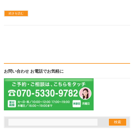
続きを読む
お問い合わせ お電話でお気軽に