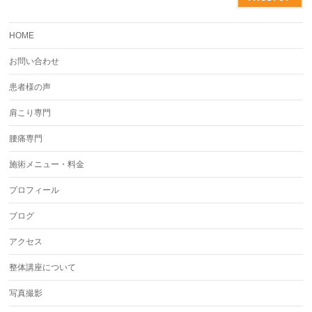
HOME
お問い合わせ
患者様の声
肩こり専門
腰痛専門
施術メニュー・料金
プロフィール
ブログ
アクセス
整体講座について
写真撮影