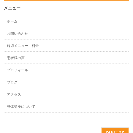
メニュー
ホーム
お問い合わせ
施術メニュー・料金
患者様の声
プロフィール
ブログ
アクセス
整体講座について
PAGETOP