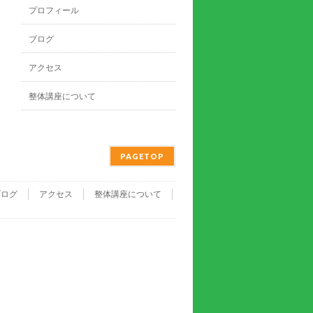
プロフィール
ブログ
アクセス
整体講座について
PAGETOP
ブログ
アクセス
整体講座について