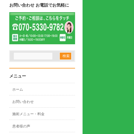
お問い合わせ お電話でお気軽に
メニュー
ホーム
お問い合わせ
施術メニュー・料金
患者様の声