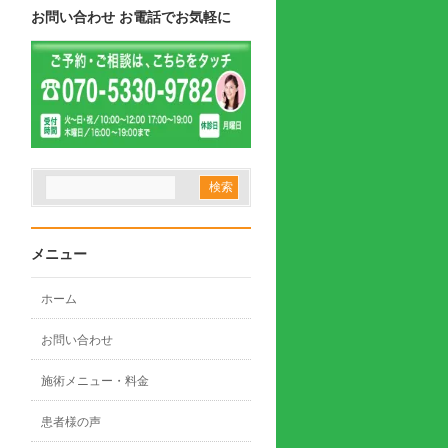
お問い合わせ お電話でお気軽に
メニュー
ホーム
お問い合わせ
施術メニュー・料金
患者様の声