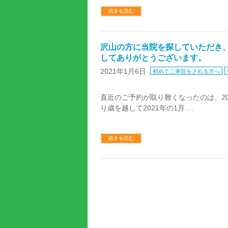
続きを読む
沢山の方に当院を探していただき
してありがとうございます。
2021年1月6日
初めてご来院をされる方へ
直近のご予約が取り難くなったのは、20
り歳を越して2021年の1月 …
続きを読む