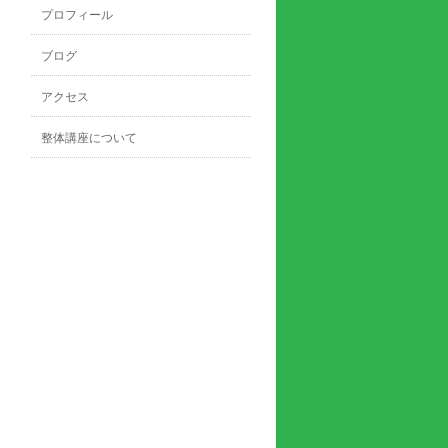
プロフィール
ブログ
アクセス
整体講座について