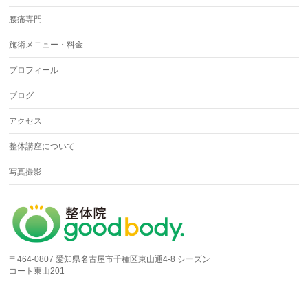
腰痛専門
施術メニュー・料金
プロフィール
ブログ
アクセス
整体講座について
写真撮影
〒464-0807 愛知県名古屋市千種区東山通4-8 シーズン
コート東山201