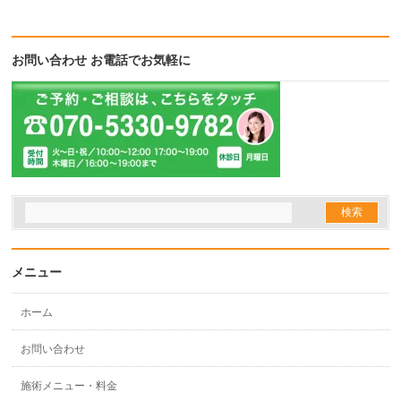
お問い合わせ お電話でお気軽に
メニュー
ホーム
お問い合わせ
施術メニュー・料金