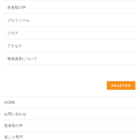
患者様の声
プロフィール
ブログ
アクセス
整体講座について
PAGETOP
HOME
お問い合わせ
患者様の声
肩こり専門