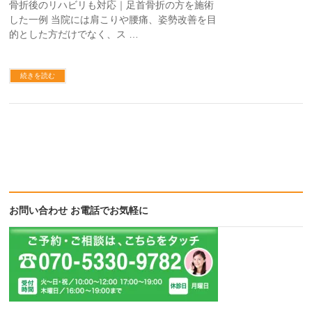
骨折後のリハビリも対応｜足首骨折の方を施術
した一例 当院には肩こりや腰痛、姿勢改善を目
的とした方だけでなく、ス …
続きを読む
お問い合わせ お電話でお気軽に