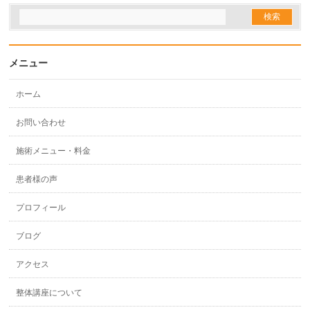
メニュー
ホーム
お問い合わせ
施術メニュー・料金
患者様の声
プロフィール
ブログ
アクセス
整体講座について