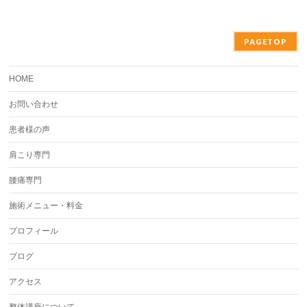
PAGETOP
HOME
お問い合わせ
患者様の声
肩こり専門
腰痛専門
施術メニュー・料金
プロフィール
ブログ
アクセス