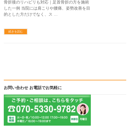
骨折後のリハビリも対応｜足首骨折の方を施術
した一例 当院には肩こりや腰痛、姿勢改善を目
的とした方だけでなく、ス …
続きを読む
お問い合わせ お電話でお気軽に