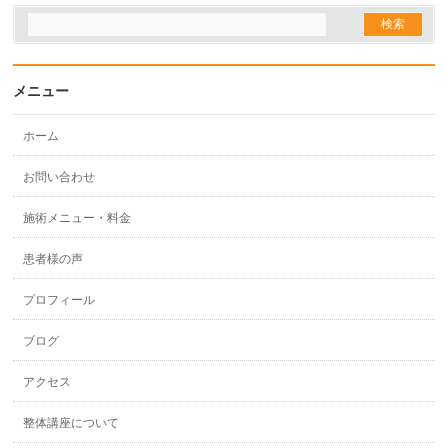
メニュー
ホーム
お問い合わせ
施術メニュー・料金
患者様の声
プロフィール
ブログ
アクセス
整体講座について