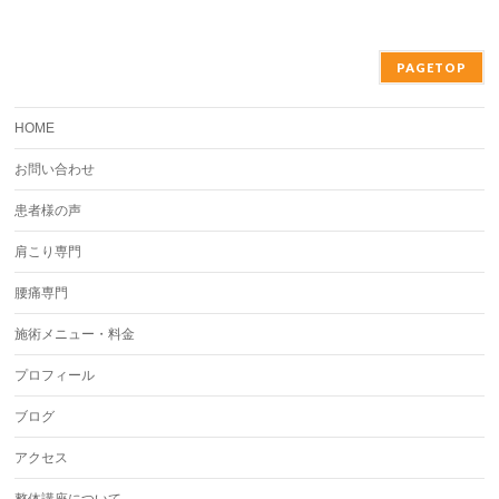
PAGETOP
HOME
お問い合わせ
患者様の声
肩こり専門
腰痛専門
施術メニュー・料金
プロフィール
ブログ
アクセス