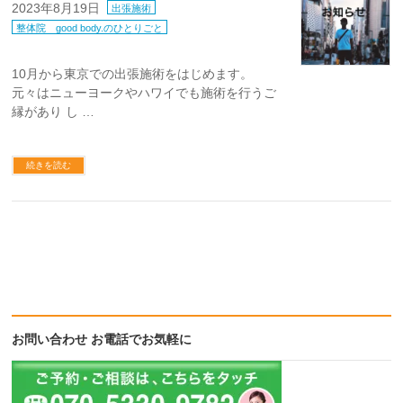
2023年8月19日
出張施術
整体院 good body.のひとりごと
10月から東京での出張施術をはじめます。
元々はニューヨークやハワイでも施術を行うご
縁があり し …
続きを読む
お問い合わせ お電話でお気軽に