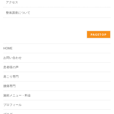
アクセス
整体講座について
PAGETOP
HOME
お問い合わせ
患者様の声
肩こり専門
腰痛専門
施術メニュー・料金
プロフィール