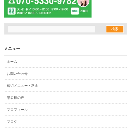
メニュー
ホーム
お問い合わせ
施術メニュー・料金
患者様の声
プロフィール
ブログ