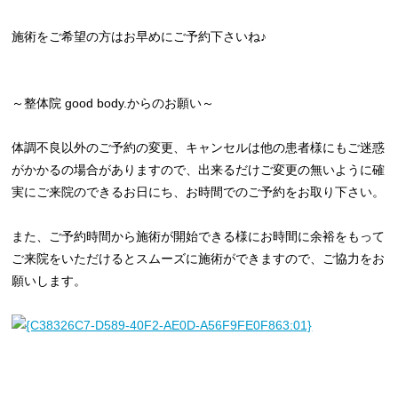
施術をご希望の方はお早めにご予約下さいね♪
～整体院 good body.からのお願い～
体調不良以外のご予約の変更、キャンセルは他の患者様にもご迷惑
がかかるの場合がありますので、出来るだけご変更の無いように確
実にご来院のできるお日にち、お時間でのご予約をお取り下さい。
また、ご予約時間から施術が開始できる様にお時間に余裕をもって
ご来院をいただけるとスムーズに施術ができますので、ご協力をお
願いします。