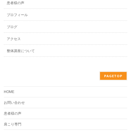
患者様の声
プロフィール
ブログ
アクセス
整体講座について
PAGETOP
HOME
お問い合わせ
患者様の声
肩こり専門