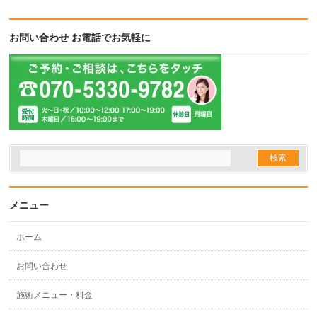
お問い合わせ お電話でお気軽に
メニュー
ホーム
お問い合わせ
施術メニュー・料金