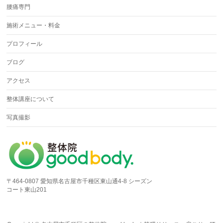
腰痛専門
施術メニュー・料金
プロフィール
ブログ
アクセス
整体講座について
写真撮影
〒464-0807 愛知県名古屋市千種区東山通4-8 シーズン
コート東山201