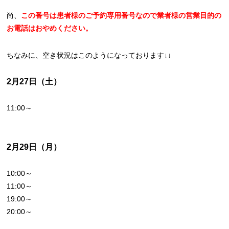
尚、
この番号は患者様のご予約専用番号なので業者様の営業目的の
お電話はおやめください。
ちなみに、空き状況はこのようになっております↓↓
2月27日（土）
11:00～
2月29日（月）
10:00～
11:00～
19:00～
20:00～