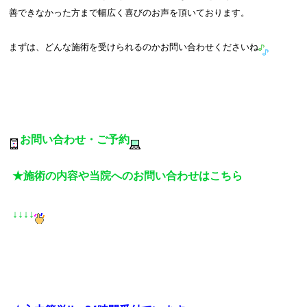
善できなかった方まで幅広く喜びのお声を頂いております。
まずは、どんな施術を受けられるのかお問い合わせくださいね
お問い合わせ・ご予約
★施術の内容や当院へのお問い合わせはこちら
↓↓↓↓