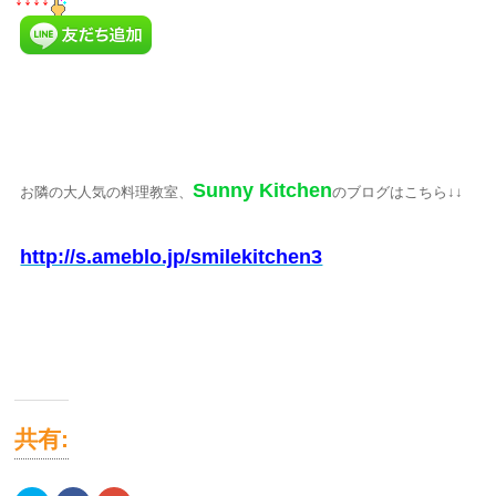
Sunny Kitchen
お隣の大人気の料理教室、
のブログはこちら↓↓
http://s.ameblo.jp/smilekitchen3
共有: