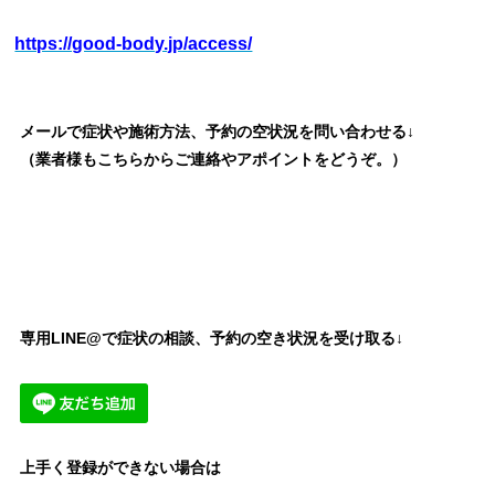
https://good-body.jp/access/
メールで症状や施術方法、予約の空状況を問い合わせる↓
（業者様もこちらからご連絡やアポイントをどうぞ。）
専用LINE@で症状の相談、予約の空き状況を受け取る↓
上手く登録ができない場合は