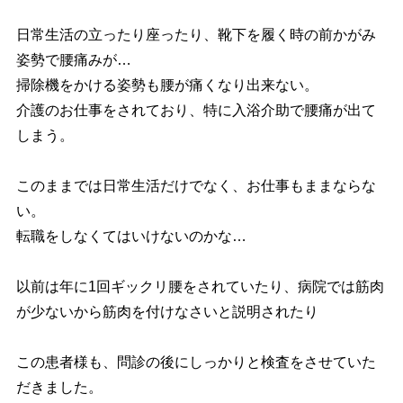
日常生活の立ったり座ったり、靴下を履く時の前かがみ
姿勢で腰痛みが…
掃除機をかける姿勢も腰が痛くなり出来ない。
介護のお仕事をされており、特に入浴介助で腰痛が出て
しまう。
このままでは日常生活だけでなく、お仕事もままならな
い。
転職をしなくてはいけないのかな…
以前は年に1回ギックリ腰をされていたり、病院では筋肉
が少ないから筋肉を付けなさいと説明されたり
この患者様も、問診の後にしっかりと検査をさせていた
だきました。