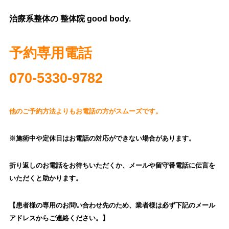
治療系整体の 整体院 good body.
予約専用電話
070‐5330-9782
他のご予約方法よりもお電話の方がスムーズです。
※施術中や定休日はお電話の対応ができない場合があります。
折り返しのお電話をお待ちいただくか、
メールや留守番電話に伝言を
いただくと助かります。
【患者様の専用のお問い合わせ先のため、業者様は必ず下記のメール
アドレスからご連絡ください。】