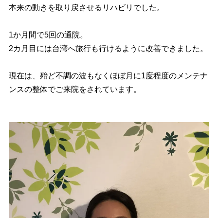
本来の動きを取り戻させるリハビリでした。
1か月間で5回の通院。
2カ月目には台湾へ旅行も行けるように改善できました。
現在は、殆ど不調の波もなくほぼ月に1度程度のメンテナ
ンスの整体でご来院をされています。