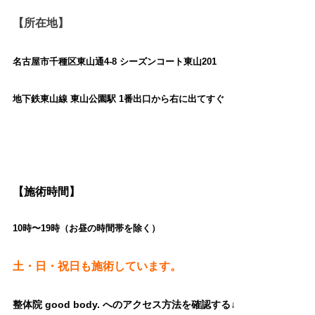
【所在地】
名古屋市千種区東山通4-8 シーズンコート東山201
地下鉄東山線 東山公園駅 1番出口から右に出てすぐ
【施術時間】
10時〜19時（お昼の時間帯を除く）
土・日・祝日も施術しています。
整体院 good body. へのアクセス方法を確認する↓