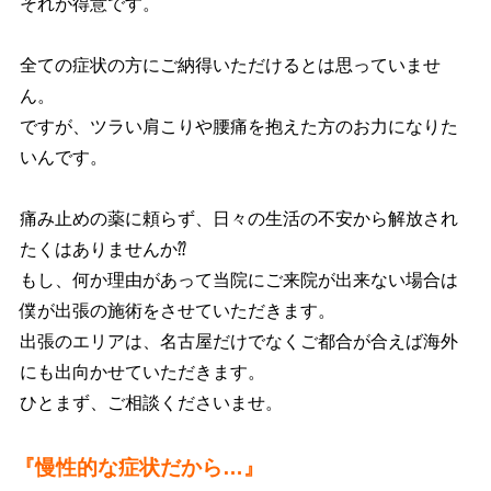
それが得意です。
全ての症状の方にご納得いただけるとは思っていませ
ん。
ですが、ツラい肩こりや腰痛を抱えた方のお力になりた
いんです。
痛み止めの薬に頼らず、日々の生活の不安から解放され
たくはありませんか⁇
もし、何か理由があって当院にご来院が出来ない場合は
僕が出張の施術をさせていただきます。
出張のエリアは、名古屋だけでなくご都合が合えば海外
にも出向かせていただきます。
ひとまず、ご相談くださいませ。
『慢性的な症状だから…』