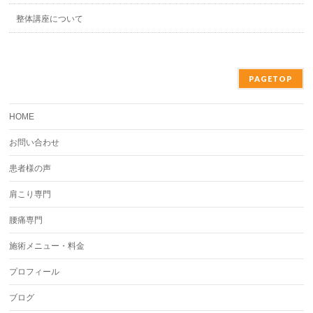
整体講座について
PAGETOP
HOME
お問い合わせ
患者様の声
肩こり専門
腰痛専門
施術メニュー・料金
プロフィール
ブログ