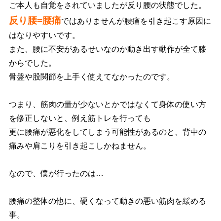
ご本人も自覚をされていましたが反り腰の状態でした。
反り腰=腰痛
ではありませんが腰痛を引き起こす原因に
はなりやすいです。
また、腰に不安があるせいなのか動き出す動作が全て膝
からでした。
骨盤や股関節を上手く使えてなかったのです。
つまり、筋肉の量が少ないとかではなくて身体の使い方
を修正しないと、例え筋トレを行っても
更に腰痛が悪化をしてしまう可能性があるのと、背中の
痛みや肩こりを引き起こしかねません。
なので、僕が行ったのは…
腰痛の整体の他に、硬くなって動きの悪い筋肉を緩める
事。