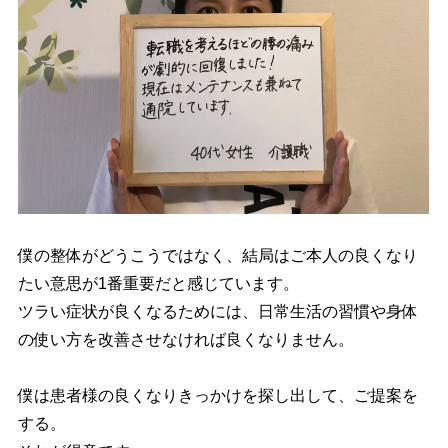
僕の整体がどうこうではなく、結局はご本人の良くなり
たい意思が1番重要だと感じています。
ツラい症状が良くなるためには、日常生活の習慣や身体
の使い方を改善させなければ良くなりません。
僕は患者様の良くなりきっかけを探し出して、ご提案を
する。