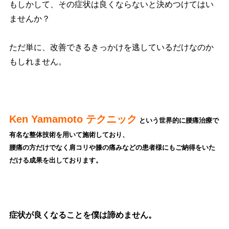
もしかして、その症状は良くならないと決めつけてはい
ませんか？
ただ単に、改善できるきっかけを逃しているだけなのか
もしれません。
Ken Yamamoto テクニック
という世界的に腰痛治療で
有名な整体技術を用いて施術しており、
腰
痛の方だけでなく肩コリや膝の痛みなどの患者様にもご納得をいた
だける成果を出しております。
症状が良くなることを僕は諦めません。