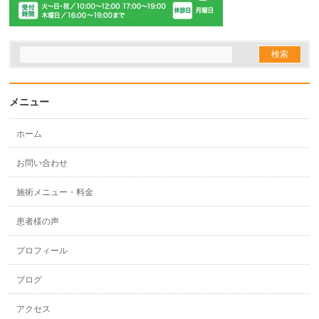
メニュー
ホーム
お問い合わせ
施術メニュー・料金
患者様の声
プロフィール
ブログ
アクセス