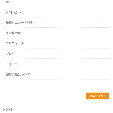
ホーム
お問い合わせ
施術メニュー・料金
患者様の声
プロフィール
ブログ
アクセス
整体講座について
PAGETOP
HOME