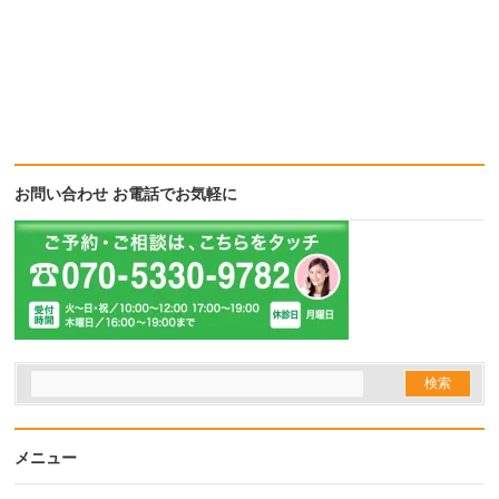
お問い合わせ お電話でお気軽に
メニュー