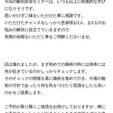
今回の解剖実習セミナーは、いつも以上に刺激的な学び
になりそうです。
思いがけずご縁をいただけた事に感謝です。
いただけたチャンスをしっかり患者様お1人、お1人のお
悩みの解決に役立てていきますので
長期の休暇をいただく事をご理解くださいませ。
話は逸れましたが、まず初めての施術の時には身体には
何が起きているのかしっかりチェックします。
そのチェックの情報を基に施術を進めて行き、今後の施
術の方針であったり何を気をつけたり意識をしたら良い
のかをご提案します。
ご予約が取り難くご迷惑をお掛けしておりますが、稀に