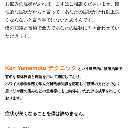
お悩みの症状があれば、まずはご相談くださいませ。慢
性的な症状だからと言って、あなたの症状がそれ以上良
くならないと言う事ではないと思うんです。
僕の知識と技術で全力であなたの症状に向き合わせてい
ただきます。
Ken Yamamoto テクニック
という世界的に腰痛治療で
有名な整体技術と理論を用いて施術しており、
ハワイ大学医学部で学んだ解剖学知識を応用して腰
痛の方だけでなく
肩コリや膝の痛みなどの患者様にもご納得をいただける成果を出して
おります。
症状が良くなることを僕は諦めません。