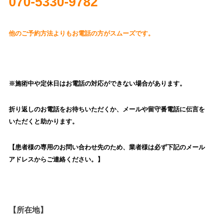
070‐5330-9782
他のご予約方法よりもお電話の方がスムーズです。
※施術中や定休日はお電話の対応ができない場合があります。
折り返しのお電話をお待ちいただくか、
メールや留守番電話に伝言を
いただくと助かります。
【患者様の専用のお問い合わせ先のため、業者様は必ず下記のメール
アドレスからご連絡ください。】
【所在地】