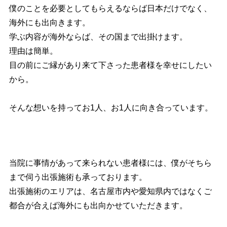
僕のことを必要としてもらえるならば日本だけでなく、
海外にも出向きます。
学ぶ内容が海外ならば、その国まで出掛けます。
理由は簡単。
目の前にご縁があり来て下さった患者様を幸せにしたい
から。
そんな想いを持ってお1人、お1人に向き合っています。
当院に事情があって来られない患者様には、僕がそちら
まで伺う出張施術も承っております。
出張施術のエリアは、名古屋市内や愛知県内ではなくご
都合が合えば海外にも出向かせていただきます。