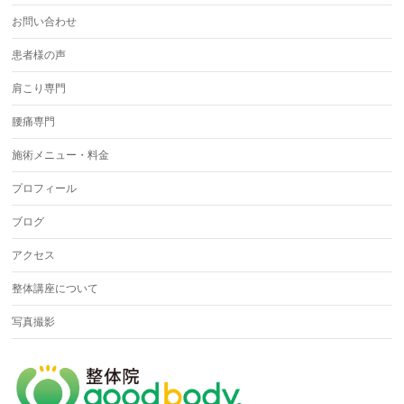
お問い合わせ
患者様の声
肩こり専門
腰痛専門
施術メニュー・料金
プロフィール
ブログ
アクセス
整体講座について
写真撮影