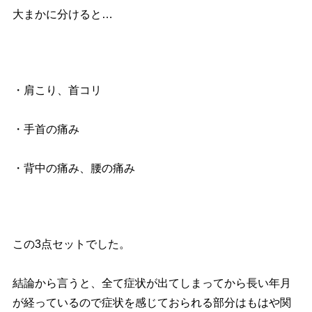
大まかに分けると…
・肩こり、首コリ
・手首の痛み
・背中の痛み、腰の痛み
この3点セットでした。
結論から言うと、全て症状が出てしまってから長い年月
が経っているので症状を感じておられる部分はもはや関