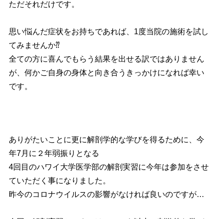
ただそれだけです。
思い悩んだ症状をお持ちであれば、1度当院の施術を試し
てみませんか⁇
全ての方に喜んでもらう結果を出せる訳ではありません
が、何かご自身の身体と向き合うきっかけになれば幸い
です。
ありがたいことに更に解剖学的な学びを得るために、今
年7月に２年弱振りとなる
4回目のハワイ大学医学部の解剖実習に今年は参加をさせ
ていただく事になりました。
昨今のコロナウイルスの影響がなければ良いのですが…