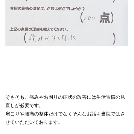
そもそも、痛みやお困りの症状の改善には生活習慣の見
直しが必要です。
肩こりや腰痛の整体だけでなくそんなお話も当院ではさ
せていただいております。