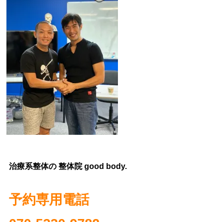
治療系整体の 整体院 good body.
予約専用電話