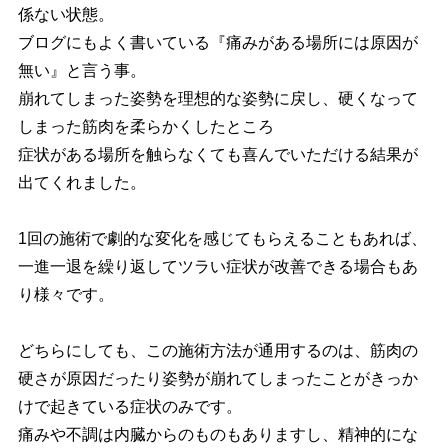
係ない状態。
ブログにもよく書いている『痛みがある場所には原因が
無い』と言う事。
崩れてしまった姿勢を理想的な姿勢に戻し、硬くなって
しまった筋肉を柔らかくしたところ
症状がある場所を触らなくても喜んでいただける結果が
出てくれました。
1回の施術で劇的な変化を感じてもらえることもあれば、
一進一退を繰り返してツラい症状が改善できる場合もあ
り様々です。
どちらにしても、この施術方法が通用するのは、筋肉の
硬さが原因だったり姿勢が崩れてしまったことがきっか
けで起きている症状のみです。
痛みや不調は内臓からのものもありますし、精神的にな