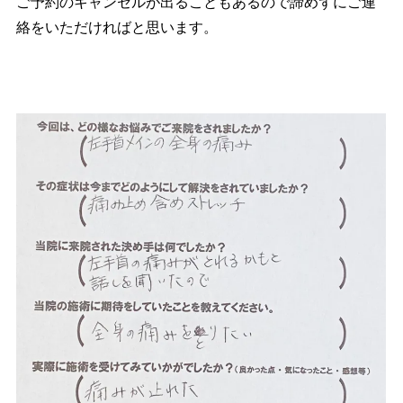
ご予約のキャンセルが出ることもあるので諦めずにご連
絡をいただければと思います。