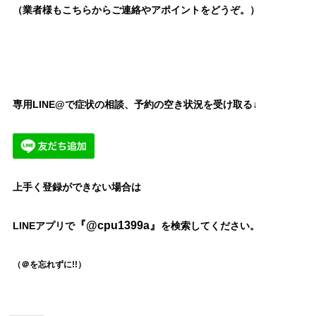
（業者様もこちらからご連絡やアポイントをどうぞ。）
専用LINE@で症状の相談、予約の空き状況を受け取る↓
上手く登録ができない場合は
『@cpu1399a』
LINEアプリで
を検索してください。
（＠を忘れずに!!）