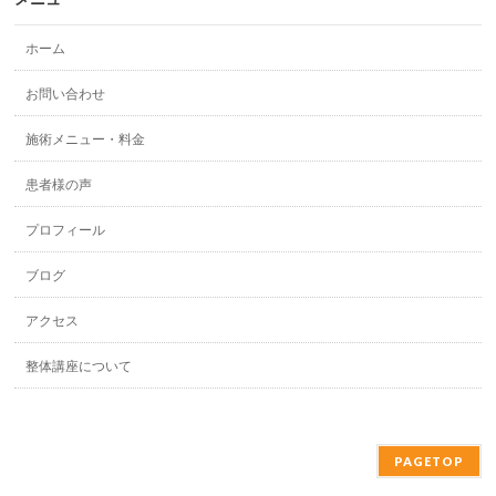
ホーム
お問い合わせ
施術メニュー・料金
患者様の声
プロフィール
ブログ
アクセス
整体講座について
PAGETOP