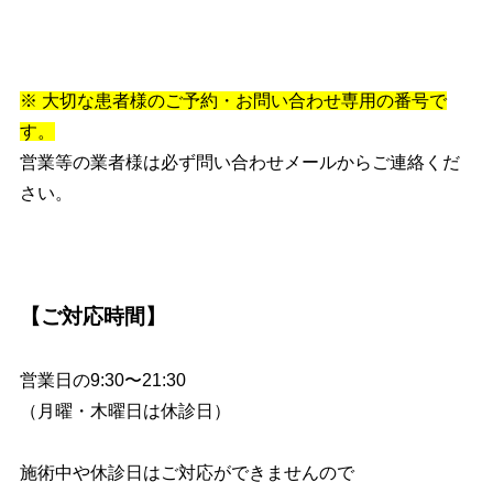
※ 大切な患者様のご予約・お問い合わせ専用の番号で
す。
営業等の業者様は必ず問い合わせメールからご連絡くだ
さい。
【ご対応時間】
営業日の9:30〜21:30
（月曜・木曜日は休診日）
施術中や休診日はご対応ができませんので