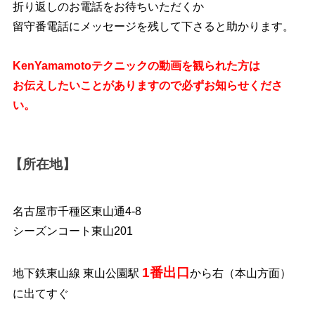
折り返しのお電話をお待ちいただくか
留守番電話にメッセージを残して下さると助かります。
KenYamamotoテクニックの動画を観られた方は
お伝えしたいことがありますので必ずお知らせくださ
い。
【所在地】
名古屋市千種区東山通4-8
シーズンコート東山201
1番出口
地下鉄東山線 東山公園駅
から右（本山方面）
に出てすぐ