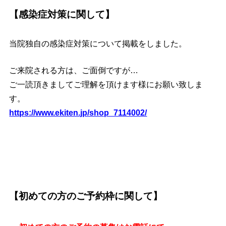
【感染症対策に関して】
当院独自の感染症対策について掲載をしました。
ご来院される方は、ご面倒ですが…
ご一読頂きましてご理解を頂けます様にお願い致しま
す。
https://www.ekiten.jp/shop_7114002/
【初めての方のご予約枠に関して】