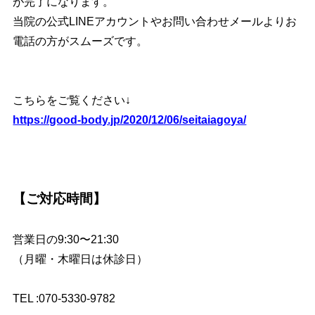
が完了になります。
当院の公式LINEアカウントやお問い合わせメールよりお
電話の方がスムーズです。
こちらをご覧ください↓
https://good-body.jp/2020/12/06/seitaiagoya/
【ご対応時間】
営業日の9:30〜21:30
（月曜・木曜日は休診日）
TEL :070-5330-9782