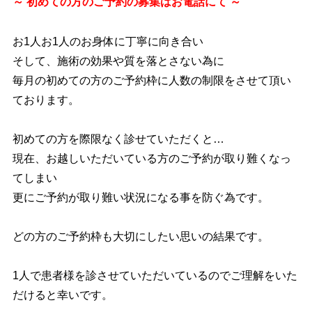
～ 初めての方のご予約の募集は
お電話にて ～
お1人お1人のお身体に丁寧に向き合い
そして、施術の効果や質を落とさない為に
毎月の初めての方のご予約枠に人数の制限をさせて頂い
ております。
初めての方を際限なく診せていただくと…
現在、お越しいただいている方のご予約が取り難くなっ
てしまい
更にご予約が取り難い状況になる事を防ぐ為です。
どの方のご予約枠も大切にしたい思いの結果です。
1人で患者様を診させていただいているのでご理解をいた
だけると幸いです。