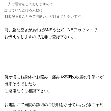
一人で運営をしておりますので
診せていただける人数に
制限があることをご理解いただけますと幸いです。
尚、急な空きがあればSNSや公式LINEアカウントで
お伝えをしますので是非ご登録下さい。
何か僕にお身体のお悩み、痛みや不調の改善お手伝いが
出来そうでしたら
ご遠慮なくご相談下さい。
お電話にて当院の詳細のご説明をさせていただきご予約