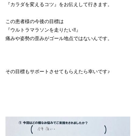
『カラダを変えるコツ』をお伝えして行きます。
この患者様の今後の目標は
『ウルトラマラソンを走りたい‼︎』
痛みや姿勢の歪みがゴール地点ではないんです。
その目標もサポートさせてもらえたら幸いです♪