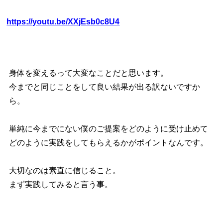
https://youtu.be/XXjEsb0c8U4
身体を変えるって大変なことだと思います。
今までと同じことをして良い結果が出る訳ないですか
ら。
単純に今までにない僕のご提案をどのように受け止めて
どのように実践をしてもらえるかがポイントなんです。
大切なのは素直に信じること。
まず実践してみると言う事。