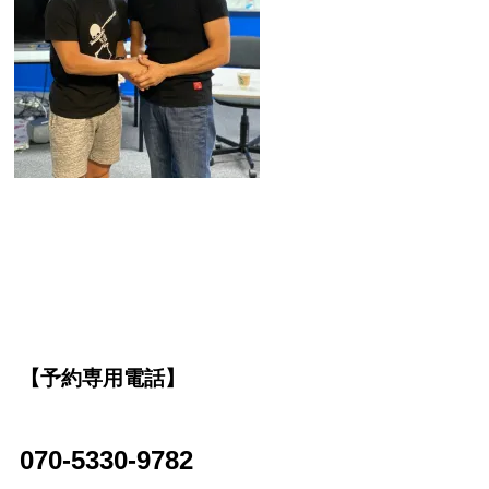
【予約専用電話】
070-5330-9782