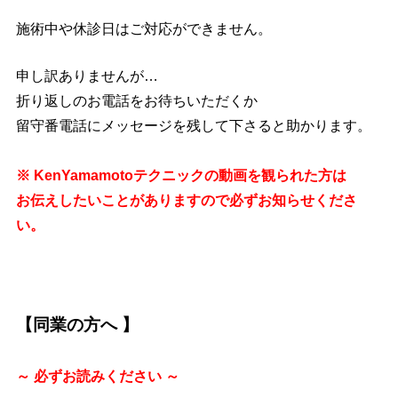
施術中や休診日はご対応ができません。
申し訳ありませんが…
折り返しのお電話をお待ちいただくか
留守番電話にメッセージを残して下さると助かります。
※ KenYamamotoテクニックの動画を観られた方は
お伝えしたいことがありますので必ずお知らせくださ
い。
【同業の方へ 】
～ 必ずお読みください ～