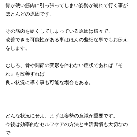
骨が硬い筋肉に引っ張ってしまい姿勢が崩れて行く事が
ほとんどの原因です。
その筋肉を硬くしてしまっている原因は様々で、
改善できる可能性がある事はほんの些細な事でもお伝え
をします。
むしろ、骨や関節の変形を伴わない症状であれば『そ
れ』を改善すれば
良い状況に導く事も可能な場合もある。
どんな状況にせよ、まずは姿勢の意識が重要です。
今後は効率的なセルフケアの方法と生活習慣も大切なの
で