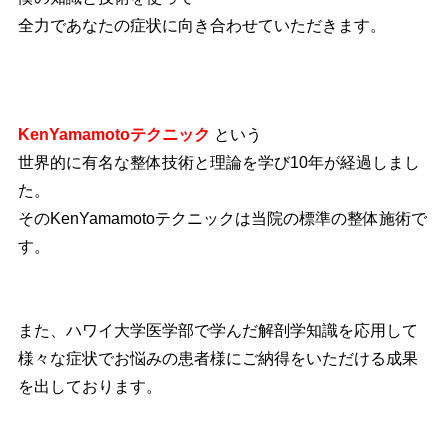
全力であなたの症状に向き合わせていただきます。
KenYamamotoテクニック
という
世界的に有名な整体技術と理論を学び10年が経過しまし
た。
そのKenYamamotoテクニックは当院の標準の整体施術で
す。
また、ハワイ大学医学部で学んだ解剖学知識を応用して
様々な症状でお悩みの患者様にご納得をいただける成果
を出しております。