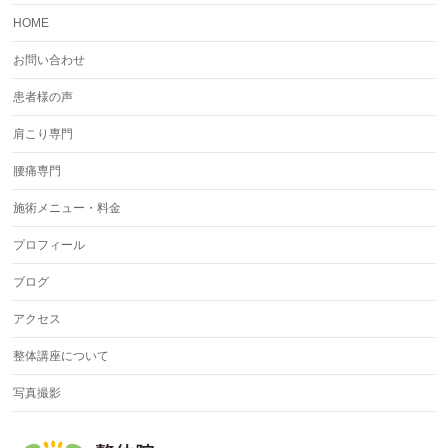
HOME
お問い合わせ
患者様の声
肩こり専門
腰痛専門
施術メニュー・料金
プロフィール
ブログ
アクセス
整体講座について
写真撮影