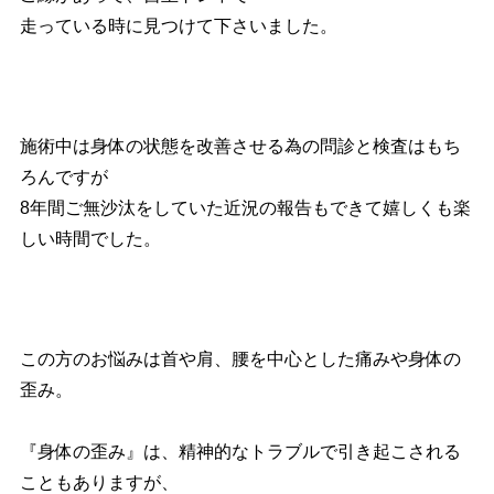
走っている時に見つけて下さいました。
施術中は身体の状態を改善させる為の問診と検査はもち
ろんですが
8年間ご無沙汰をしていた近況の報告もできて嬉しくも楽
しい時間でした。
この方のお悩みは首や肩、腰を中心とした痛みや身体の
歪み。
『身体の歪み』は、精神的なトラブルで引き起こされる
こともありますが、