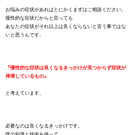
お悩みの症状があればとにかくまずはご相談ください。
慢性的な症状だからと言っても
あなたの症状がそれ以上は良くならないと言う事ではな
いと思うんです。
『慢性的な症状は良くなるきっかけが見つからず症状が
停滞しているもの』
と考えています。
必要なのは良くなるきっかけです。
僕の知識と技術を使って