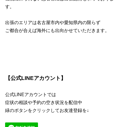
す。
出張のエリアは名古屋市内や愛知県内の限らず
ご都合が合えば海外にも出向かせていただきます。
【公式LINEアカウント】
公式LINEアカウントでは
症状の相談や予約の空き状況を配信中
緑のボタンをクリックしてお友達登録を↓