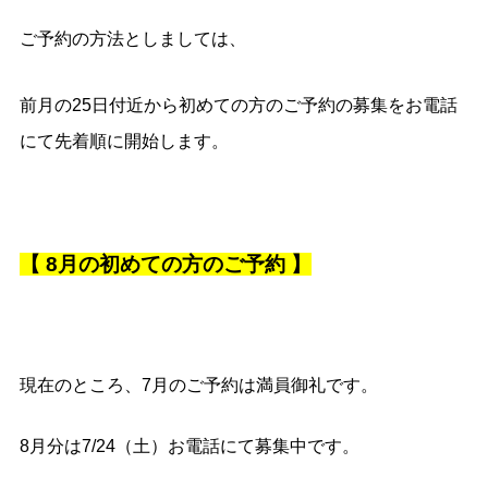
ご予約の方法としましては、
前月の25日付近から初めての方のご予約の募集を
お電話
にて先着順に開始します。
【 8月の初めての方のご予約 】
現在のところ、7月のご予約は満員御礼です。
8月分は7/24（土）お電話にて募集中です。